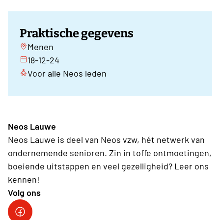
Praktische gegevens
Menen
18-12-24
Voor alle Neos leden
Neos Lauwe
Neos Lauwe is deel van Neos vzw, hét netwerk van
ondernemende senioren. Zin in toffe ontmoetingen,
boeiende uitstappen en veel gezelligheid? Leer ons
kennen!
Volg ons
Facebook Neos Lauwe