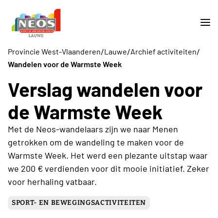
/
/
/
Provincie West-Vlaanderen
Lauwe
Archief activiteiten
Wandelen voor de Warmste Week
Verslag wandelen voor
de Warmste Week
Met de Neos-wandelaars zijn we naar Menen
getrokken om de wandeling te maken voor de
Warmste Week. Het werd een plezante uitstap waar
we 200 € verdienden voor dit mooie initiatief. Zeker
voor herhaling vatbaar.
SPORT- EN BEWEGINGSACTIVITEITEN