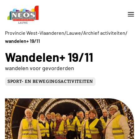
/
/
/
Provincie West-Vlaanderen
Lauwe
Archief activiteiten
wandelen+ 19/11
Wandelen+ 19/11
wandelen voor gevorderden
SPORT- EN BEWEGINGSACTIVITEITEN