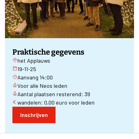
Praktische gegevens
het Applauws
19-11-25
Aanvang 14:00
Voor alle Neos leden
Aantal plaatsen resterend: 39
wandelen: 0,00 euro voor leden
Inschrijven