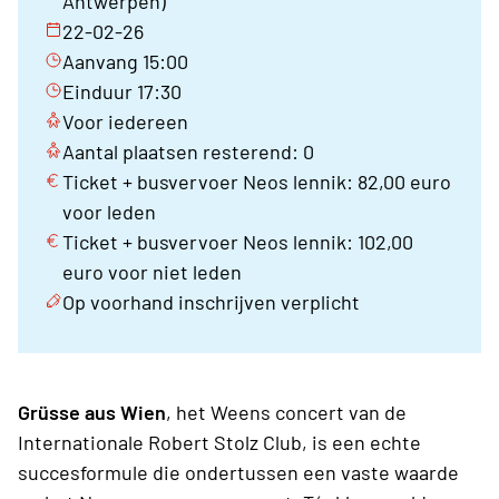
Antwerpen)
22-02-26
Aanvang 15:00
Einduur 17:30
Voor iedereen
Aantal plaatsen resterend: 0
Ticket + busvervoer Neos lennik: 82,00 euro
voor leden
Ticket + busvervoer Neos lennik: 102,00
euro voor niet leden
Op voorhand inschrijven verplicht
Grüsse aus Wien
, het Weens concert van de
Internationale Robert Stolz Club, is een echte
succesformule die ondertussen een vaste waarde