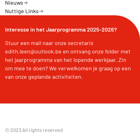
Nieuws
Nuttige Links
Interesse in het Jaarprogramma 2025-2026?
Stuur een mail naar onze secretaris
edith.leen@outlook.be en ontvang onze folder met
het jaarprogramma van het lopende werkjaar. Zin
om mee te doen? We verwelkomen je graag op een
van onze geplande activiteiten.
© 2023 All rights reserved