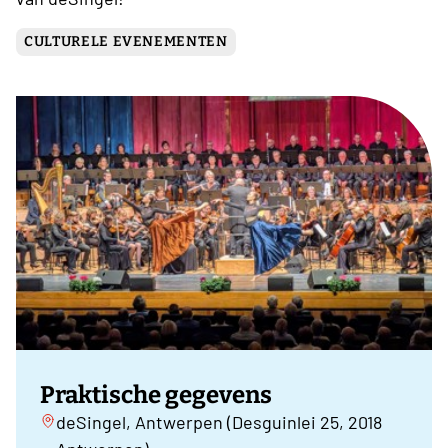
CULTURELE EVENEMENTEN
Praktische gegevens
deSingel, Antwerpen (Desguinlei 25, 2018