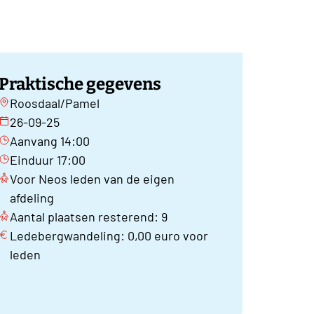
Praktische gegevens
Roosdaal/Pamel
26-09-25
Aanvang 14:00
Einduur 17:00
Voor Neos leden van de eigen
afdeling
Aantal plaatsen resterend: 9
Ledebergwandeling: 0,00 euro voor
leden