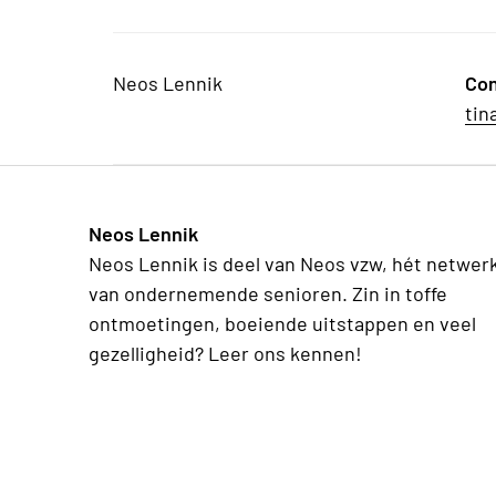
Neos Lennik
Con
tin
Neos Lennik
Neos Lennik is deel van Neos vzw, hét netwer
van ondernemende senioren. Zin in toffe
ontmoetingen, boeiende uitstappen en veel
gezelligheid? Leer ons kennen!