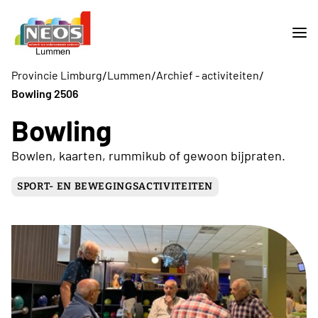
/
/
/
Provincie Limburg
Lummen
Archief - activiteiten
Bowling 2506
Bowling
Bowlen, kaarten, rummikub of gewoon bijpraten.
SPORT- EN BEWEGINGSACTIVITEITEN