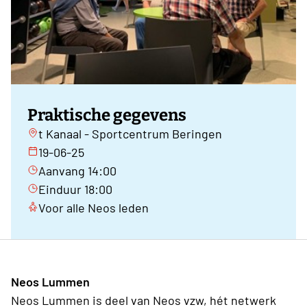
Praktische gegevens
t Kanaal - Sportcentrum Beringen
19-06-25
Aanvang 14:00
Einduur 18:00
Voor alle Neos leden
Neos Lummen
Neos Lummen is deel van Neos vzw, hét netwerk