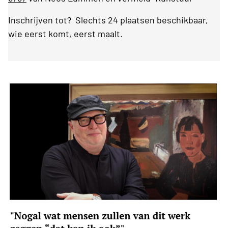
Inschrijven tot? Slechts 24 plaatsen beschikbaar,
wie eerst komt, eerst maalt.