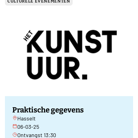
CULTURELE EVENEMENTEN
Praktische gegevens
Hasselt
06-03-25
Ontvangst 13:30