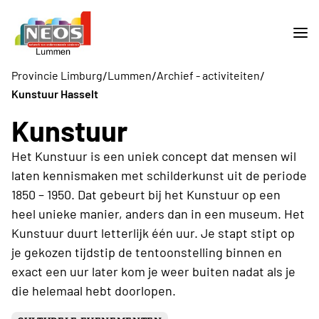
/
/
/
Provincie Limburg
Lummen
Archief - activiteiten
Kunstuur Hasselt
Kunstuur
Het Kunstuur is een uniek concept dat mensen wil
laten kennismaken met schilderkunst uit de periode
1850 – 1950. Dat gebeurt bij het Kunstuur op een
heel unieke manier, anders dan in een museum. Het
Kunstuur duurt letterlijk één uur. Je stapt stipt op
je gekozen tijdstip de tentoonstelling binnen en
exact een uur later kom je weer buiten nadat als je
die helemaal hebt doorlopen.