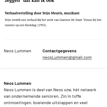
Neos Lummen
Contactgegevens
neosLummen@gmail.com
Neos Lummen
Neos Lummen is deel van Neos vzw, hét netwerk
van ondernemende senioren. Zin in toffe
ontmoetingen, boeiende uitstappen en veel