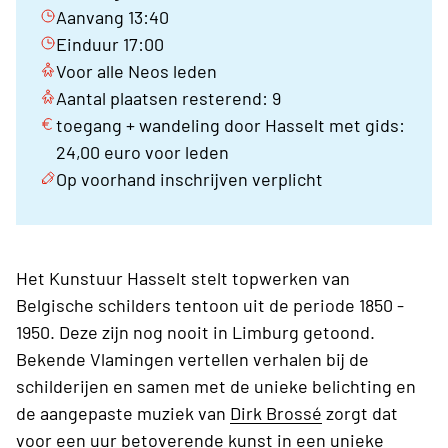
Aanvang 13:40
Einduur 17:00
Voor alle Neos leden
Aantal plaatsen resterend: 9
toegang + wandeling door Hasselt met gids:
24,00 euro voor leden
Op voorhand inschrijven verplicht
Het Kunstuur Hasselt stelt topwerken van
Belgische schilders tentoon uit de periode 1850 -
1950. Deze zijn nog nooit in Limburg getoond.
Bekende Vlamingen vertellen verhalen bij de
schilderijen en samen met de unieke belichting en
de aangepaste muziek van
Dirk Brossé
zorgt dat
voor een uur betoverende kunst in een unieke