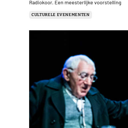
Radiokoor. Een meesterlijke voorstelling
CULTURELE EVENEMENTEN