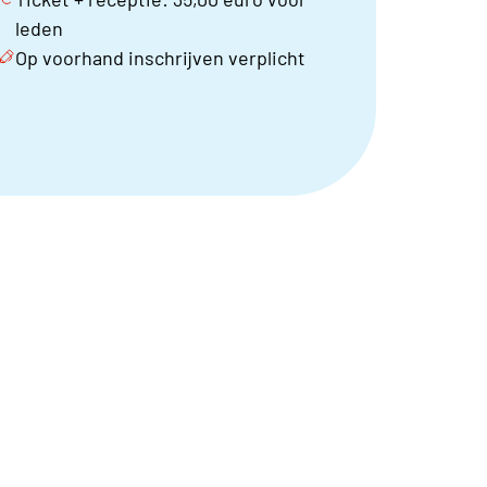
leden
Op voorhand inschrijven verplicht