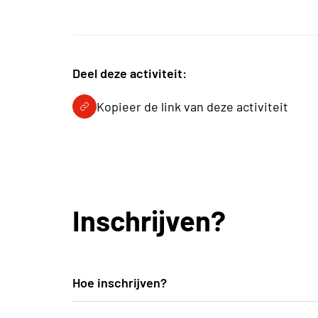
Deel deze activiteit:
Kopieer de link van deze activiteit
Inschrijven?
Hoe inschrijven?