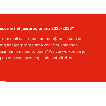
resse in het jaarprogramma 2025-2026?
r een mail naar neosLummen@gmail.com en
ang het jaarprogramma voor het volgende
jaar. Zin om mee te doen? We verwelkomen je
g op een van onze geplande activiteiten.