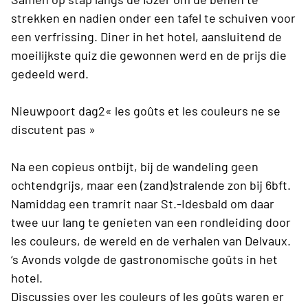
strekken en nadien onder een tafel te schuiven voor
een verfrissing. Diner in het hotel, aansluitend de
moeilijkste quiz die gewonnen werd en de prijs die
gedeeld werd.
Nieuwpoort dag2« les goûts et les couleurs ne se
discutent pas »
Na een copieus ontbijt, bij de wandeling geen
ochtendgrijs, maar een (zand)stralende zon bij 6bft.
Namiddag een tramrit naar St.-Idesbald om daar
twee uur lang te genieten van een rondleiding door
les couleurs, de wereld en de verhalen van Delvaux.
‘s Avonds volgde de gastronomische goûts in het
hotel.
Discussies over les couleurs of les goûts waren er