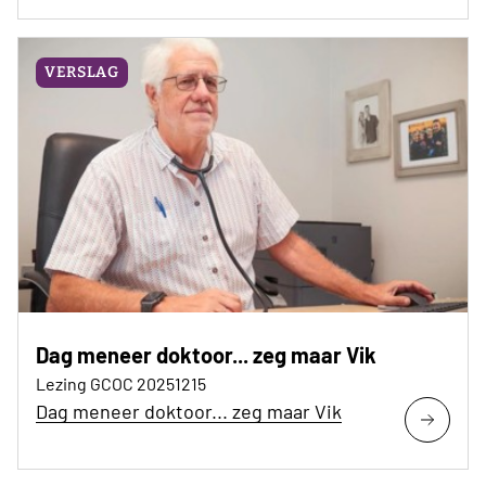
VERSLAG
Dag meneer doktoor... zeg maar Vik
Lezing GCOC 20251215
Dag meneer doktoor... zeg maar Vik