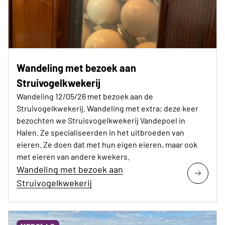
Wandeling met bezoek aan
Struivogelkwekerij
Wandeling 12/05/26 met bezoek aan de
Struivogelkwekerij. Wandeling met extra; deze keer
bezochten we Struisvogelkwekerij Vandepoel in
Halen. Ze specialiseerden in het uitbroeden van
eieren. Ze doen dat met hun eigen eieren, maar ook
met eieren van andere kwekers.
Wandeling met bezoek aan
Struivogelkwekerij