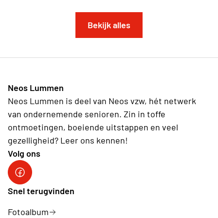
Bekijk alles
Neos Lummen
Neos Lummen is deel van Neos vzw, hét netwerk
van ondernemende senioren. Zin in toffe
ontmoetingen, boeiende uitstappen en veel
gezelligheid? Leer ons kennen!
Volg ons
Snel terugvinden
Fotoalbum