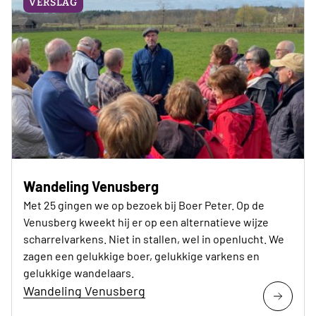
VERSLAG
Wandeling Venusberg
Met 25 gingen we op bezoek bij Boer Peter. Op de
Venusberg kweekt hij er op een alternatieve wijze
scharrelvarkens. Niet in stallen, wel in openlucht. We
zagen een gelukkige boer, gelukkige varkens en
gelukkige wandelaars.
Wandeling Venusberg