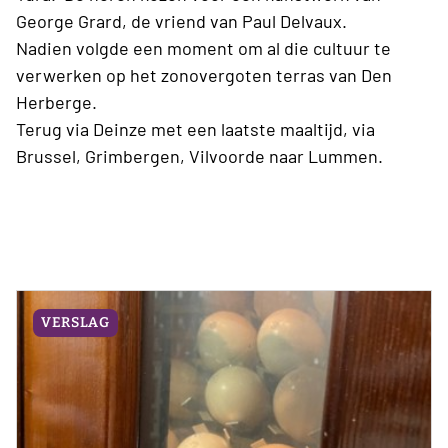
George Grard, de vriend van Paul Delvaux.
Nadien volgde een moment om al die cultuur te
verwerken op het zonovergoten terras van Den
Herberge.
Terug via Deinze met een laatste maaltijd, via
Brussel, Grimbergen, Vilvoorde naar Lummen.
VERSLAG