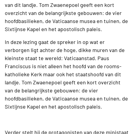
van dit landje. Tom Zwaenepoel geeft een kort
overzicht van de belangrijkste gebouwen: de vier
hoofdbasilieken, de Vaticaanse musea en tuinen, de
Sixtijnse Kapel en het apostolisch paleis.
In deze lezing gaat de spreker in op wat er
verborgen ligt achter de hoge, dikke muren van de
kleinste staat te wereld: Vaticaanstad. Paus
Franciscus is niet alleen het hoofd van de rooms-
katholieke Kerk maar ook het staatshoofd van dit
landje. Tom Zwaenepoel geeft een kort overzicht
van de belangrijkste gebouwen: de vier
hoofdbasilieken, de Vaticaanse musea en tuinen, de
Sixtijnse Kapel en het apostolisch paleis.
Verder stelt hij de protagonisten van deze ministaat