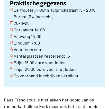
Praktische gegevens
De Mouterij - John Tulpinckstraat 15 - 2070
Burcht (Zwijndrecht)
20-11-25
Ontvangst 14:00
Aanvang 14:00
Einduur 17:00
Voor iedereen
Aantal plaatsen resterend: 15
Prijs: 15,00 euro voor leden
Prijs: 20,00 euro voor niet leden
Op voorhand inschrijven verplicht
Paus Franciscus is niet alleen het hoofd van de
rooms-katholieke Kerk maar ook het staatshoofd