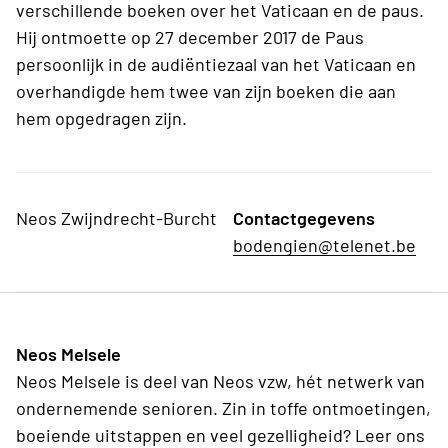
verschillende boeken over het Vaticaan en de paus.
Hij ontmoette op 27 december 2017 de Paus
persoonlijk in de audiëntiezaal van het Vaticaan en
overhandigde hem twee van zijn boeken die aan
hem opgedragen zijn.
Neos Zwijndrecht-Burcht
Contactgegevens
bodengien@telenet.be
Neos Melsele
Neos Melsele is deel van Neos vzw, hét netwerk van
ondernemende senioren. Zin in toffe ontmoetingen,
boeiende uitstappen en veel gezelligheid? Leer ons