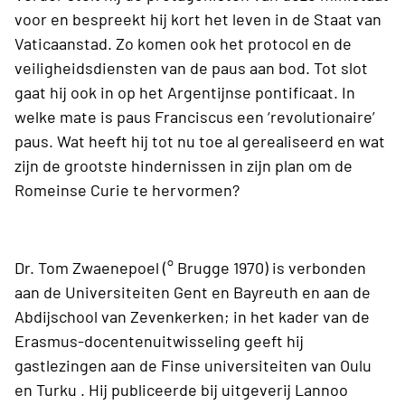
voor en bespreekt hij kort het leven in de Staat van
Vaticaanstad. Zo komen ook het protocol en de
veiligheidsdiensten van de paus aan bod. Tot slot
gaat hij ook in op het Argentijnse pontificaat. In
welke mate is paus Franciscus een ‘revolutionaire’
paus. Wat heeft hij tot nu toe al gerealiseerd en wat
zijn de grootste hindernissen in zijn plan om de
Romeinse Curie te hervormen?
Dr. Tom Zwaenepoel (° Brugge 1970) is verbonden
aan de Universiteiten Gent en Bayreuth en aan de
Abdijschool van Zevenkerken; in het kader van de
Erasmus-docentenuitwisseling geeft hij
gastlezingen aan de Finse universiteiten van Oulu
en Turku . Hij publiceerde bij uitgeverij Lannoo