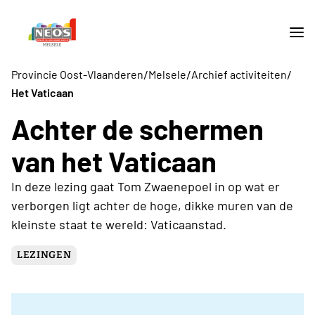
/
/
/
Provincie Oost-Vlaanderen
Melsele
Archief activiteiten
Het Vaticaan
Achter de schermen
van het Vaticaan
In deze lezing gaat Tom Zwaenepoel in op wat er
verborgen ligt achter de hoge, dikke muren van de
kleinste staat te wereld: Vaticaanstad.
LEZINGEN