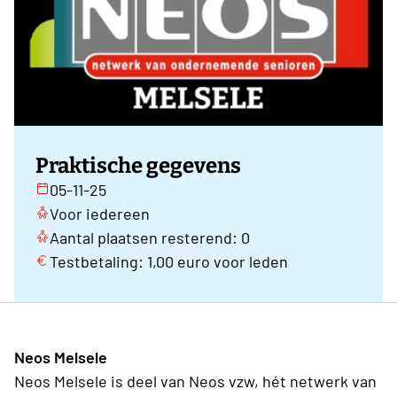
Praktische gegevens
05-11-25
Voor iedereen
Aantal plaatsen resterend: 0
Testbetaling: 1,00 euro voor leden
Neos Melsele
Neos Melsele is deel van Neos vzw, hét netwerk van