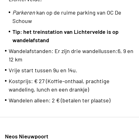
Parkeren
kan op de ruime parking van OC De
Schouw
Tip: het treinstation van Lichtervelde is op
wandelafstand
Wandelafstanden: Er zijn drie wandellussen:6, 9 en
12 km
Vrije start tussen 9u en 14u.
Kostprijs: € 27 (Koffie-onthaal, prachtige
wandeling, lunch en een drankje)
Wandelen alleen: 2 € (betalen ter plaatse)
Neos Nieuwpoort