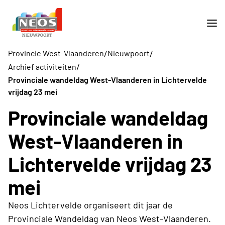
/
/
Provincie West-Vlaanderen
Nieuwpoort
/
Archief activiteiten
Provinciale wandeldag West-Vlaanderen in Lichtervelde
vrijdag 23 mei
Provinciale wandeldag
West-Vlaanderen in
Lichtervelde vrijdag 23
mei
Neos Lichtervelde organiseert dit jaar de
Provinciale Wandeldag van Neos West-Vlaanderen.