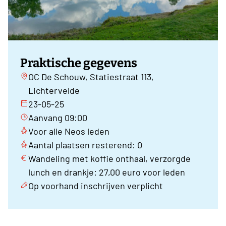
Praktische gegevens
OC De Schouw, Statiestraat 113,
Lichtervelde
23-05-25
Aanvang 09:00
Voor alle Neos leden
Aantal plaatsen resterend: 0
Wandeling met koffie onthaal, verzorgde
lunch en drankje: 27,00 euro voor leden
Op voorhand inschrijven verplicht