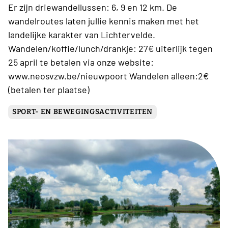
Er zijn driewandellussen: 6, 9 en 12 km. De
wandelroutes laten jullie kennis maken met het
landelijke karakter van Lichtervelde.
Wandelen/koffie/lunch/drankje: 27€ uiterlijk tegen
25 april te betalen via onze website:
www.neosvzw.be/nieuwpoort Wandelen alleen:2€
(betalen ter plaatse)
SPORT- EN BEWEGINGSACTIVITEITEN