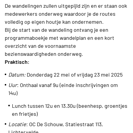
De wandelingen zullen uitgepijld zijn en er staan ook
medewerkers onderweg waardoor je de routes
volledig op eigen houtje kan ondernemen.
Bij de start van de wandeling ontvang je een
programmaboekje met wandelplan en een kort
overzicht van de voornaamste
bezienswaardigheden onderweg.
Praktisch:
Datum:
Donderdag 22 mei of vrijdag 23 mei 2025
Uur
: Onthaal vanaf 9u (einde inschrijvingen om
14u)
Lunch tussen 12u en 13.30u (beenhesp, groentjes
en frietjes)
Locatie
: OC De Schouw, Statiestraat 113,
Lichtervelde,