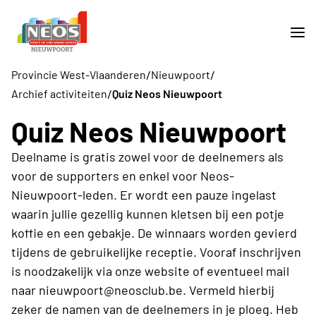
/
/
Provincie West-Vlaanderen
Nieuwpoort
/
Archief activiteiten
Quiz Neos Nieuwpoort
Quiz Neos Nieuwpoort
Deelname is gratis zowel voor de deelnemers als
voor de supporters en enkel voor Neos-
Nieuwpoort-leden. Er wordt een pauze ingelast
waarin jullie gezellig kunnen kletsen bij een potje
koffie en een gebakje. De winnaars worden gevierd
tijdens de gebruikelijke receptie. Vooraf inschrijven
is noodzakelijk via onze website of eventueel mail
naar nieuwpoort@neosclub.be. Vermeld hierbij
zeker de namen van de deelnemers in je ploeg. Heb