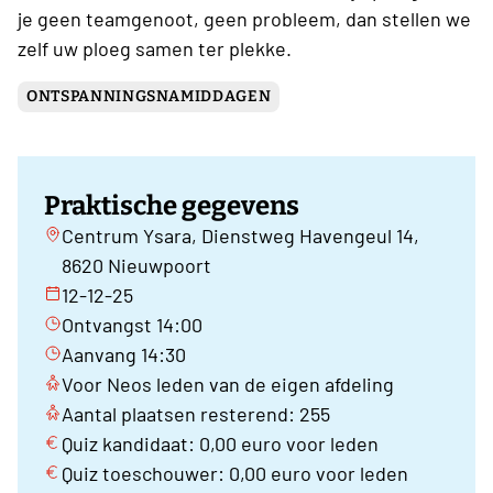
je geen teamgenoot, geen probleem, dan stellen we
zelf uw ploeg samen ter plekke.
ONTSPANNINGSNAMIDDAGEN
Praktische gegevens
Centrum Ysara, Dienstweg Havengeul 14,
8620 Nieuwpoort
12-12-25
Ontvangst 14:00
Aanvang 14:30
Voor Neos leden van de eigen afdeling
Aantal plaatsen resterend: 255
Quiz kandidaat: 0,00 euro voor leden
Quiz toeschouwer: 0,00 euro voor leden