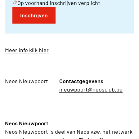
Op voorhand inschrijven verplicht
Inschrijven
Meer info klik hier
Neos Nieuwpoort
Contactgegevens
nieuwpoort@neosclub.be
Neos Nieuwpoort
Neos Nieuwpoort is deel van Neos vzw, hét netwerk