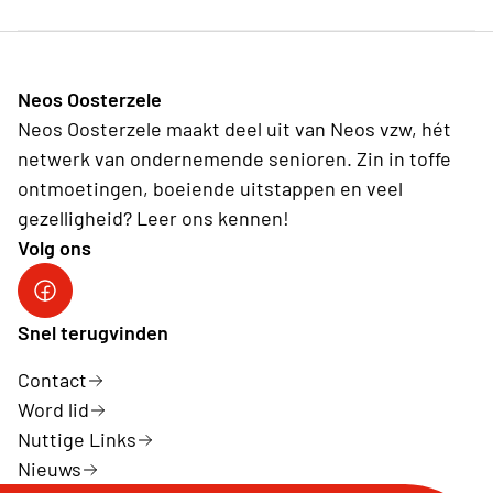
Neos Oosterzele
Neos Oosterzele maakt deel uit van Neos vzw, hét
netwerk van ondernemende senioren. Zin in toffe
ontmoetingen, boeiende uitstappen en veel
gezelligheid? Leer ons kennen!
Volg ons
Neos DiNA
Snel terugvinden
Contact
Word lid
Nuttige Links
Nieuws