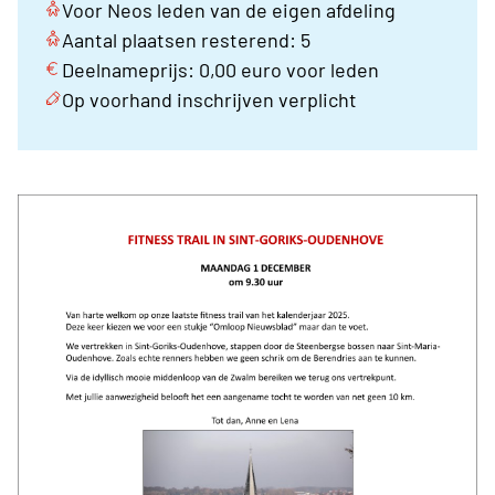
Voor Neos leden van de eigen afdeling
Aantal plaatsen resterend: 5
Deelnameprijs: 0,00 euro voor leden
Op voorhand inschrijven verplicht