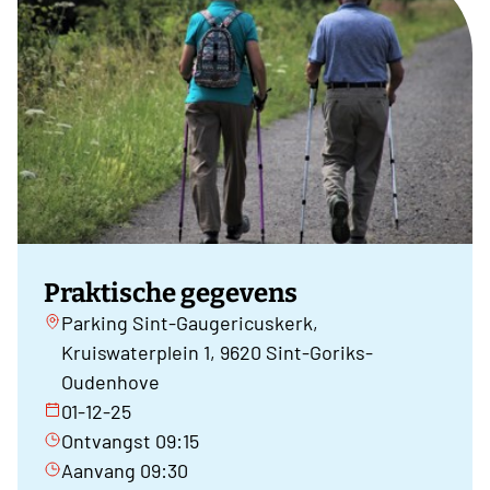
Praktische gegevens
Parking Sint-Gaugericuskerk,
Kruiswaterplein 1, 9620 Sint-Goriks-
Oudenhove
01-12-25
Ontvangst 09:15
Aanvang 09:30