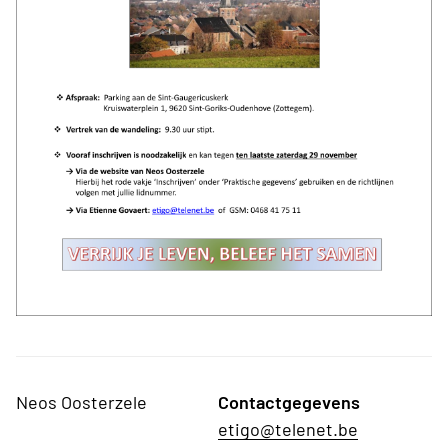
Neos Oosterzele
Contactgegevens
etigo@telenet.be