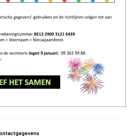
ontactgegevens