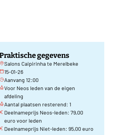
Praktische gegevens
Salons Caipirinha te Merelbeke
15-01-26
Aanvang 12:00
Voor Neos leden van de eigen
afdeling
Aantal plaatsen resterend: 1
Deelnameprijs Neos-leden: 79,00
euro voor leden
Deelnameprijs Niet-leden: 95,00 euro