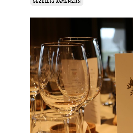
GEZELLIG SAMENZIJN