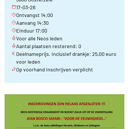
17-03-26
Ontvangst 14:00
Aanvang 14:30
Einduur 17:00
Voor alle Neos leden
Aantal plaatsen resterend: 0
Deelnameprijs, inclusief drankje: 25,00 euro
voor leden
Op voorhand inschrijven verplicht