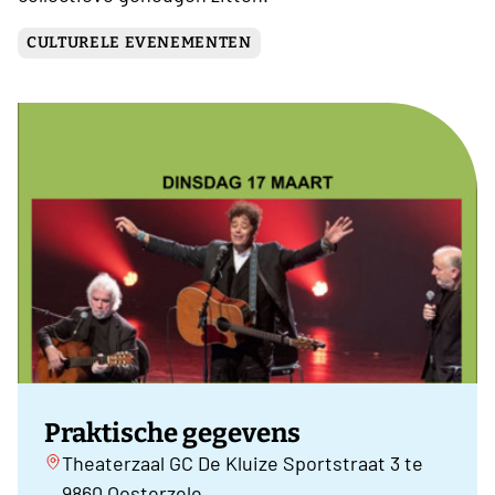
CULTURELE EVENEMENTEN
Praktische gegevens
Theaterzaal GC De Kluize Sportstraat 3 te
9860 Oosterzele