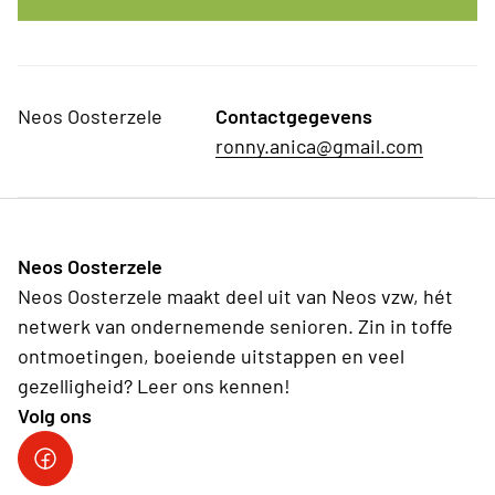
Neos Oosterzele
Contactgegevens
ronny.anica@gmail.com
Neos Oosterzele
Neos Oosterzele maakt deel uit van Neos vzw, hét
netwerk van ondernemende senioren. Zin in toffe
ontmoetingen, boeiende uitstappen en veel
gezelligheid? Leer ons kennen!
Volg ons
Neos DiNA