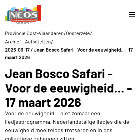
/
/
Provincie Oost-Vlaanderen
Oosterzele
/
Archief - Activiteiten
2026-03-17 / Jean Bosco Safari - Voor de eeuwigheid... - 17
maart 2026
Jean Bosco Safari -
Voor de eeuwigheid... -
17 maart 2026
Voor de eeuwigheid... niet zomaar een
liedjesprogramma. Nederlandstalige liedjes die de
eeuwigheid moeiteloos trotseren en in ons
collectieve geheugen zitten.