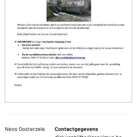
Neos Oosterzele
Contactgegevens