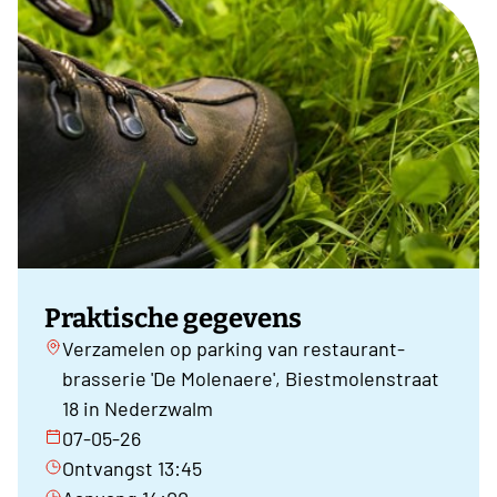
Praktische gegevens
Verzamelen op parking van restaurant-
brasserie 'De Molenaere', Biestmolenstraat
18 in Nederzwalm
07-05-26
Ontvangst 13:45