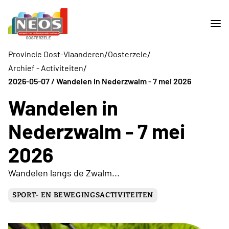
/
/
Provincie Oost-Vlaanderen
Oosterzele
/
Archief - Activiteiten
2026-05-07 / Wandelen in Nederzwalm - 7 mei 2026
Wandelen in
Nederzwalm - 7 mei
2026
Wandelen langs de Zwalm...
SPORT- EN BEWEGINGSACTIVITEITEN