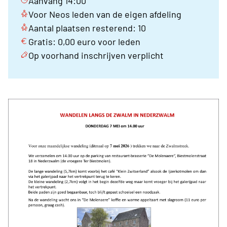
Aanvang 14:00
Voor Neos leden van de eigen afdeling
Aantal plaatsen resterend: 10
Gratis: 0,00 euro voor leden
Op voorhand inschrijven verplicht