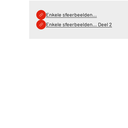
Enkele sfeerbeelden...
Enkele sfeerbeelden... Deel 2