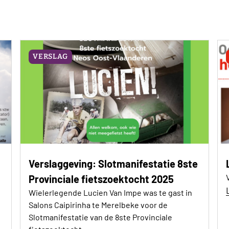
VERSLAG
Verslaggeving: Slotmanifestatie 8ste
Provinciale fietszoektocht 2025
Wielerlegende Lucien Van Impe was te gast in
Salons Caipirinha te Merelbeke voor de
Slotmanifestatie van de 8ste Provinciale