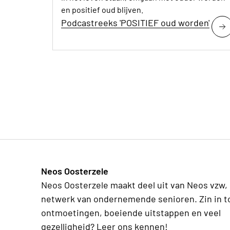
en positief oud blijven.
Podcastreeks 'POSITIEF oud worden'
Neos Oosterzele
Neos Oosterzele maakt deel uit van Neos vzw,
netwerk van ondernemende senioren. Zin in t
ontmoetingen, boeiende uitstappen en veel
gezelligheid? Leer ons kennen!