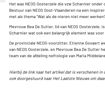
Het was NEOS Oosterzele die vzw Scharnier onder 
Bestuur van NEOS Oost-Vlaanderen na een inspirer
met als thema “Wat als de nieren niet meer werken?
Mevrouw Bea De Sutter, lid van NEOS Oosterzele, i
Scharnier wat ook een belangrijk element was voor d
De provinciale NEOS-voorzitter, Etienne Govaert w
van NEOS Oosterzele, en Mevrouw Bea De Sutter he
team van de afdeling nefrologie van Maria Middelar
Hierbij de link naar het artikel dat is verschenen in 
ook doorgestuurd naar Het Laatste Nieuws om daar 