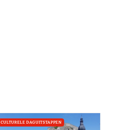
CULTURELE DAGUITSTAPPEN