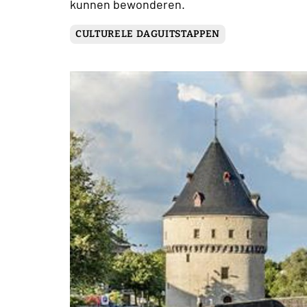
kunnen bewonderen.
CULTURELE DAGUITSTAPPEN