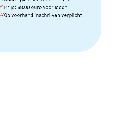
Prijs: 88,00 euro voor leden
Op voorhand inschrijven verplicht