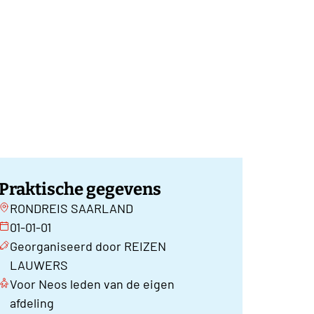
Praktische gegevens
RONDREIS SAARLAND
01-01-01
Georganiseerd door REIZEN
LAUWERS
Voor Neos leden van de eigen
afdeling