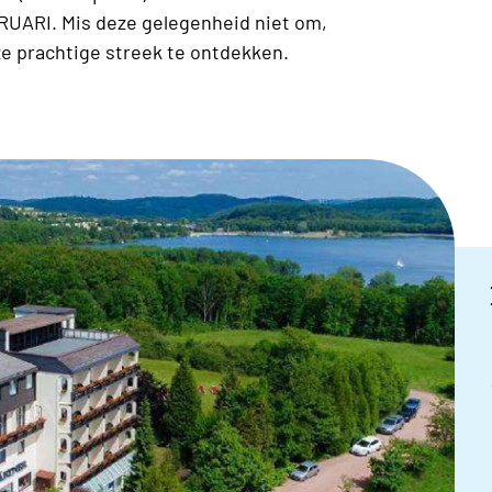
RUARI. Mis deze gelegenheid niet om,
ze prachtige streek te ontdekken.