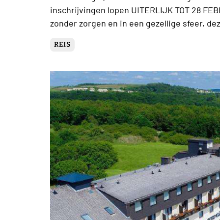
inschrijvingen lopen UITERLIJK TOT 28 FEB
zonder zorgen en in een gezellige sfeer, de
REIS