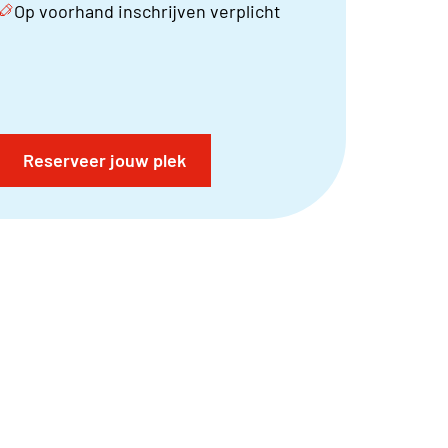
Op voorhand inschrijven verplicht
Reserveer jouw plek