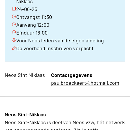
Niklaas
24-06-25
Ontvangst 11:30
Aanvang 12:00
Einduur 18:00
Voor Neos leden van de eigen afdeling
Op voorhand inschrijven verplicht
Neos Sint Niklaas
Contactgegevens
paulbroeckaert@hotmail.com
Neos Sint-Niklaas
Neos Sint-Niklaas is deel van Neos vzw, hét netwerk