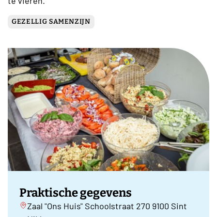
te vieren.
GEZELLIG SAMENZIJN
Praktische gegevens
Zaal "Ons Huis" Schoolstraat 270 9100 Sint