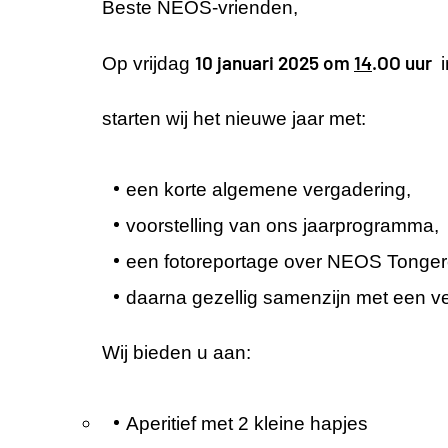
Beste NEOS-vrienden,
10 januari 2025 om
14
.OO uur
Op vrijdag
i
starten wij het nieuwe jaar met:
een korte algemene vergadering,
voorstelling van ons jaarprogramma,
een fotoreportage over NEOS Tonger
daarna gezellig samenzijn met een ve
Wij bieden u aan:
Aperitief met 2 kleine hapjes