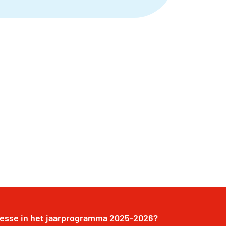
resse in het jaarprogramma 2025-2026?