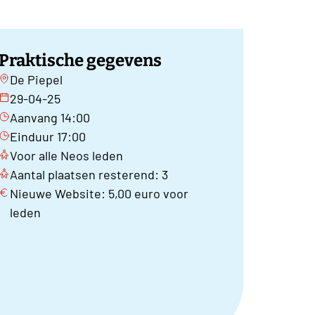
Praktische gegevens
De Piepel
29-04-25
Aanvang 14:00
Einduur 17:00
Voor alle Neos leden
Aantal plaatsen resterend: 3
Nieuwe Website: 5,00 euro voor
leden