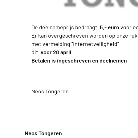
De deelnameprijs bedraagt
5,- euro
voor ee
Er kan overgeschreven worden op onze re
met vermelding "Internetveiligheid"
dit
voor 28 april
Betalen is ingeschreven en deelnemen
Neos Tongeren
Neos Tongeren