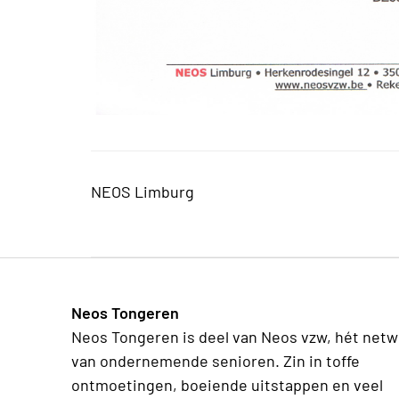
NEOS Limburg
Neos Tongeren
Neos Tongeren is deel van Neos vzw, hét netw
van ondernemende senioren. Zin in toffe
ontmoetingen, boeiende uitstappen en veel