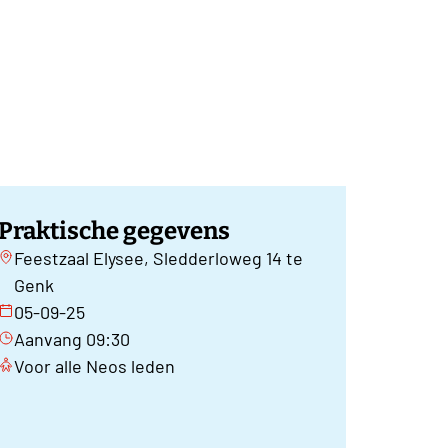
Praktische gegevens
Feestzaal Elysee, Sledderloweg 14 te
Genk
05-09-25
Aanvang 09:30
Voor alle Neos leden