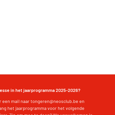
resse in het jaarprogramma 2025-2026?
r een mail naar tongeren@neosclub.be en
ang het jaarprogramma voor het volgende