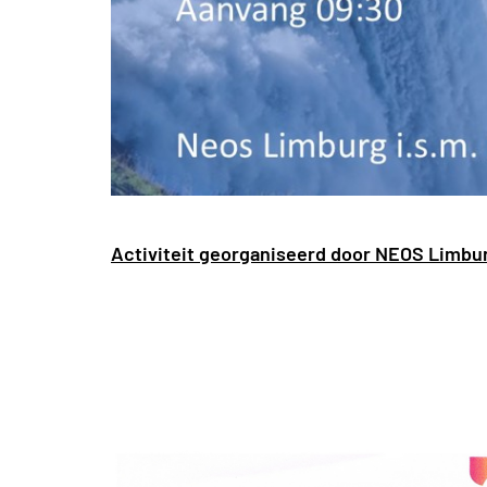
Activiteit georganiseerd door NEOS Limbu