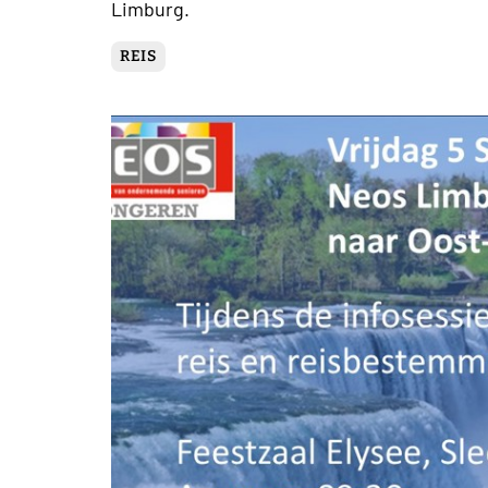
Limburg.
REIS