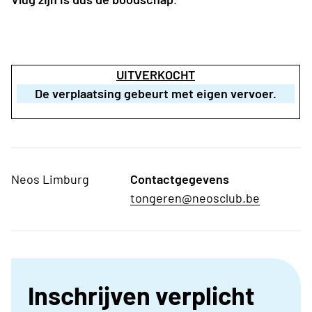
UITVERKOCHT
De verplaatsing gebeurt met eigen vervoer.
Neos Limburg
Contactgegevens
tongeren@neosclub.be
Inschrijven verplicht