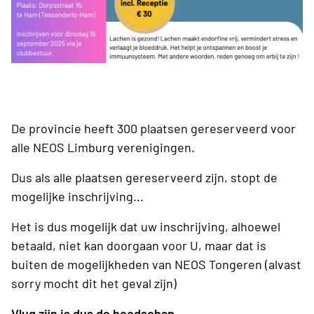
De provincie heeft 300 plaatsen gereserveerd voor
alle NEOS Limburg verenigingen.
Dus als alle plaatsen gereserveerd zijn, stopt de
mogelijke inschrijving...
Het is dus mogelijk dat uw inschrijving, alhoewel
betaald, niet kan doorgaan voor U, maar dat is
buiten de mogelijkheden van NEOS Tongeren (alvast
sorry mocht dit het geval zijn)
Vlug zijn is dus de boodschap
.