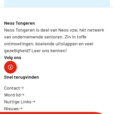
Neos Tongeren
Neos Tongeren is deel van Neos vzw, hét netwerk
van ondernemende senioren. Zin in toffe
ontmoetingen, boeiende uitstappen en veel
gezelligheid? Leer ons kennen!
Volg ons
Facebook Neos Tongeren
Snel terugvinden
Contact
Word lid
Nuttige Links
Nieuws