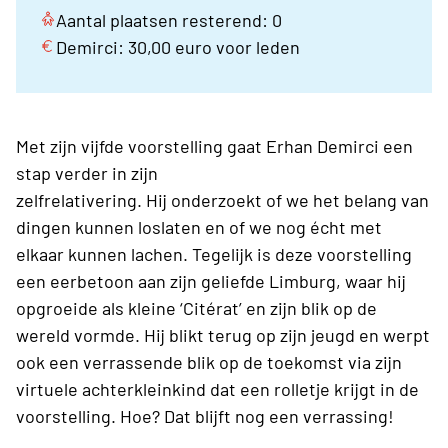
Aantal plaatsen resterend: 0
Demirci: 30,00 euro voor leden
Met zijn vijfde voorstelling gaat Erhan Demirci een
stap verder in zijn
zelfrelativering. Hij onderzoekt of we het belang van
dingen kunnen loslaten en of we nog écht met
elkaar kunnen lachen. Tegelijk is deze voorstelling
een eerbetoon aan zijn geliefde Limburg, waar hij
opgroeide als kleine ‘Citérat’ en zijn blik op de
wereld vormde. Hij blikt terug op zijn jeugd en werpt
ook een verrassende blik op de toekomst via zijn
virtuele achterkleinkind dat een rolletje krijgt in de
voorstelling. Hoe? Dat blijft nog een verrassing!