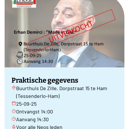
Praktische gegevens
Buurthuis De Zille, Dorpstraat 15 te Ham
(Tessenderlo-Ham)
25-09-25
Ontvangst 14:00
Aanvang 14:30
Voor alle Neos leden