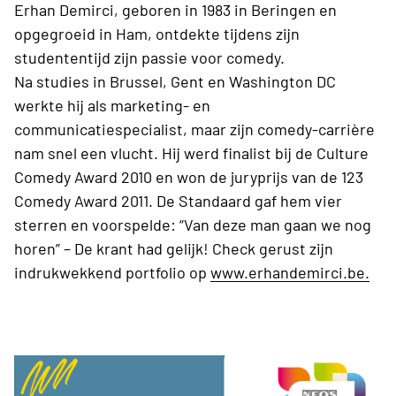
Erhan Demirci, geboren in 1983 in Beringen en
opgegroeid in Ham, ontdekte tijdens zijn
studententijd zijn passie voor comedy.
Na studies in Brussel, Gent en Washington DC
werkte hij als marketing- en
communicatiespecialist, maar zijn comedy-carrière
nam snel een vlucht. Hij werd finalist bij de Culture
Comedy Award 2010 en won de juryprijs van de 123
Comedy Award 2011. De Standaard gaf hem vier
sterren en voorspelde: “Van deze man gaan we nog
horen” – De krant had gelijk! Check gerust zijn
indrukwekkend portfolio op
www.erhandemirci.be.