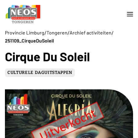
/
/
/
Provincie Limburg
Tongeren
Archief activiteiten
251109_CirqueDuSoleil
Cirque Du Soleil
CULTURELE DAGUITSTAPPEN