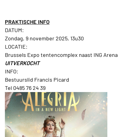
PRAKTISCHE INFO
DATUM:
Zondag, 9 november 2025, 13u30
LOCATIE:
Brussels Expo tentencomplex naast ING Arena
UITVERKOCHT
INFO:
Bestuurslid Francis Picard
Tel 0485 76 24 39