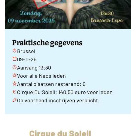
Praktische gegevens
Brussel
09-11-25
Aanvang 13:30
Voor alle Neos leden
Aantal plaatsen resterend: 0
Cirque Du Soleil: 140,50 euro voor leden
Op voorhand inschrijven verplicht