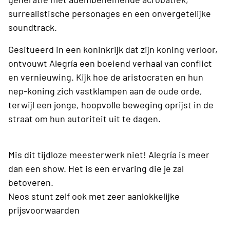
surrealistische personages en een onvergetelijke
soundtrack.
Gesitueerd in een koninkrijk dat zijn koning verloor,
ontvouwt Alegría een boeiend verhaal van conflict
en vernieuwing. Kijk hoe de aristocraten en hun
nep-koning zich vastklampen aan de oude orde,
terwijl een jonge, hoopvolle beweging oprijst in de
straat om hun autoriteit uit te dagen.
Mis dit tijdloze meesterwerk niet! Alegría is meer
dan een show. Het is een ervaring die je zal
betoveren.
Neos stunt zelf ook met zeer aanlokkelijke
prijsvoorwaarden