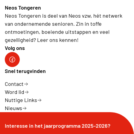
Neos Tongeren
Neos Tongeren is deel van Neos vzw, hét netwerk
van ondernemende senioren. Zin in toffe
ontmoetingen, boeiende uitstappen en veel
gezelligheid? Leer ons kennen!
Volg ons
Facebook Neos Tongeren
Snel terugvinden
Contact
Word lid
Nuttige Links
Nieuws
Interesse in het jaarprogramma 2025-2026?