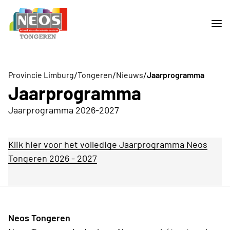
/
/
/
Provincie Limburg
Tongeren
Nieuws
Jaarprogramma
Jaarprogramma
Jaarprogramma 2026-2027
Klik hier voor het volledige Jaarprogramma Neos
Tongeren 2026 - 2027
Neos Tongeren