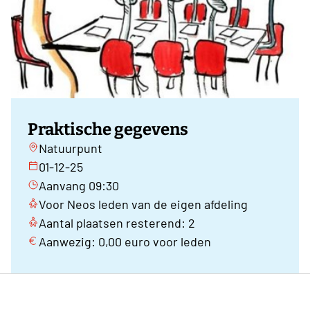
Praktische gegevens
Natuurpunt
01-12-25
Aanvang 09:30
Voor Neos leden van de eigen afdeling
Aantal plaatsen resterend: 2
Aanwezig: 0,00 euro voor leden