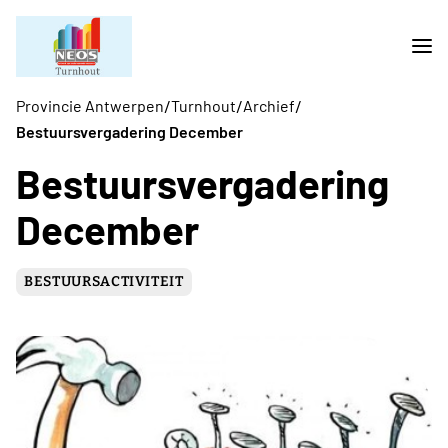
/
/
/
Provincie Antwerpen
Turnhout
Archief
Bestuursvergadering December
Bestuursvergadering
December
BESTUURSACTIVITEIT