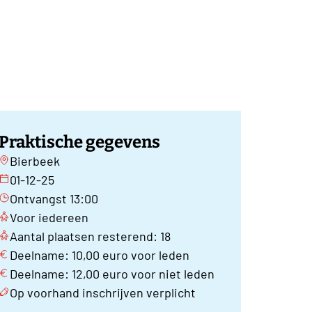
Praktische gegevens
Bierbeek
01-12-25
Ontvangst 13:00
Voor iedereen
Aantal plaatsen resterend: 18
Deelname: 10,00 euro voor leden
Deelname: 12,00 euro voor niet leden
Op voorhand inschrijven verplicht