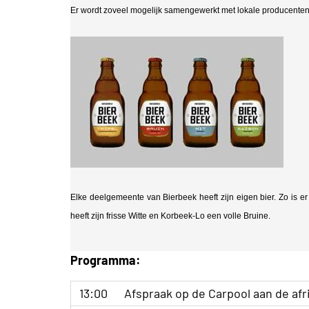
Er wordt zoveel mogelijk samengewerkt met lokale producenten
Elke deelgemeente van Bierbeek heeft zijn eigen bier. Zo is er
heeft zijn frisse Witte en Korbeek-Lo een volle Bruine.
Programma:
13:00
Afspraak op de Carpool aan de afr