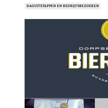
DAGUITSTAPPEN EN BEDRIJFSBEZOEKEN