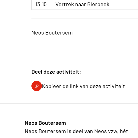
13:15
Vertrek naar Bierbeek
Neos Boutersem
Deel deze activiteit:
Kopieer de link van deze activiteit
Neos Boutersem
Neos Boutersem is deel van Neos vzw, hét