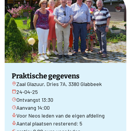
Praktische gegevens
Zaal Glazuur, Dries 7A, 3380 Glabbeek
24-04-25
Ontvangst 13:30
Aanvang 14:00
Voor Neos leden van de eigen afdeling
Aantal plaatsen resterend: 5