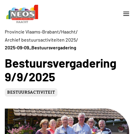
/
/
Provincie Vlaams-Brabant
Haacht
/
Archief bestuursactiviteiten 2025
2025-09-09_Bestuursvergadering
Bestuursvergadering
9/9/2025
BESTUURSACTIVITEIT