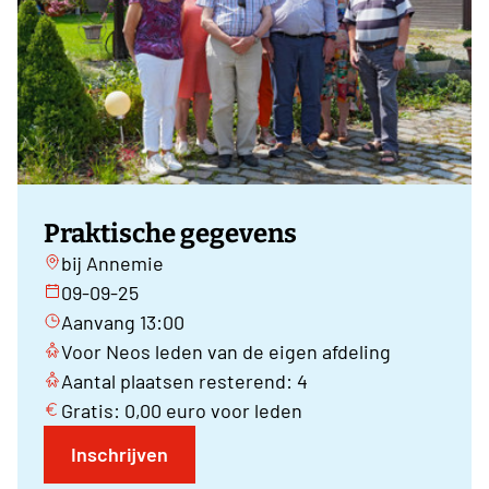
Praktische gegevens
bij Annemie
09-09-25
Aanvang 13:00
Voor Neos leden van de eigen afdeling
Aantal plaatsen resterend: 4
Gratis: 0,00 euro voor leden
Inschrijven