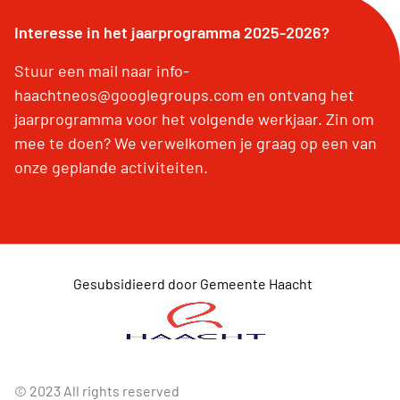
Interesse in het jaarprogramma 2025-2026?
Stuur een mail naar info-
haachtneos@googlegroups.com en ontvang het
jaarprogramma voor het volgende werkjaar. Zin om
mee te doen? We verwelkomen je graag op een van
onze geplande activiteiten.
Gesubsidieerd door Gemeente Haacht
© 2023 All rights reserved