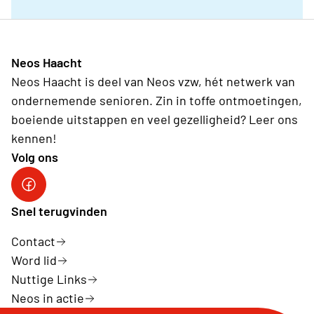
Neos Haacht
Neos Haacht is deel van Neos vzw, hét netwerk van
ondernemende senioren. Zin in toffe ontmoetingen,
boeiende uitstappen en veel gezelligheid? Leer ons
kennen!
Volg ons
Facebook pagina Haacht
Snel terugvinden
Contact
Word lid
Nuttige Links
Neos in actie