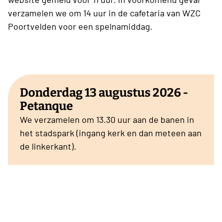
verzamelen we om 14 uur in de cafetaria van WZC
Poortvelden voor een spelnamiddag.
Donderdag 13 augustus 2026 -
Petanque
We verzamelen om 13.30 uur aan de banen in
het stadspark (ingang kerk en dan meteen aan
de linkerkant).