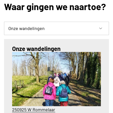
Waar gingen we naartoe?
Onze wandelingen
250925 W Rommelaar