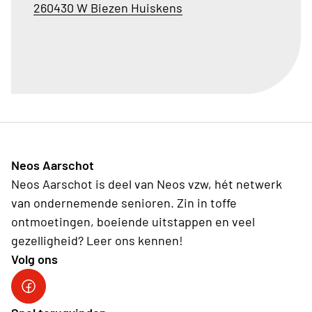
260430 W Biezen Huiskens
Neos Aarschot
Neos Aarschot is deel van Neos vzw, hét netwerk
van ondernemende senioren. Zin in toffe
ontmoetingen, boeiende uitstappen en veel
gezelligheid? Leer ons kennen!
Volg ons
Neos Aarschot