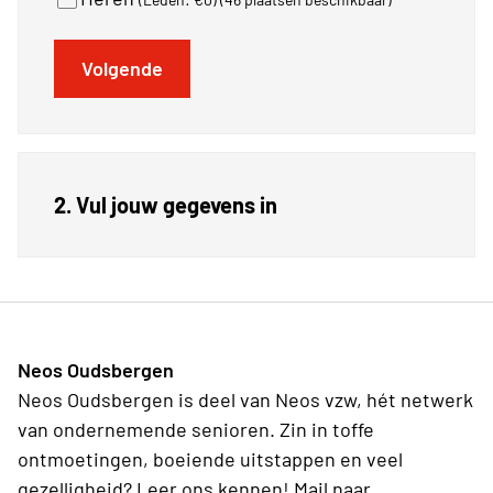
Volgende
2. Vul jouw gegevens in
Neos Oudsbergen
Neos Oudsbergen is deel van Neos vzw, hét netwerk
van ondernemende senioren. Zin in toffe
ontmoetingen, boeiende uitstappen en veel
gezelligheid? Leer ons kennen! Mail naar