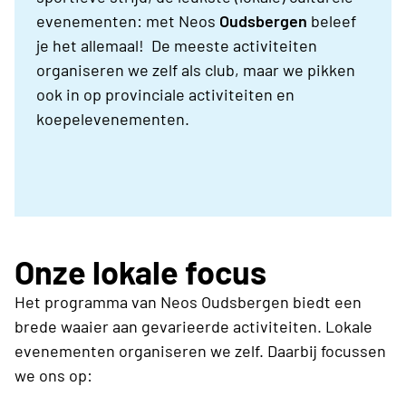
evenementen: met Neos
Oudsbergen
beleef
je het allemaal! De meeste activiteiten
organiseren we zelf als club, maar we pikken
ook in op provinciale activiteiten en
koepelevenementen.
Onze lokale focus
Het programma van Neos Oudsbergen biedt een
brede waaier aan gevarieerde activiteiten. Lokale
evenementen organiseren we zelf. Daarbij focussen
we ons op: