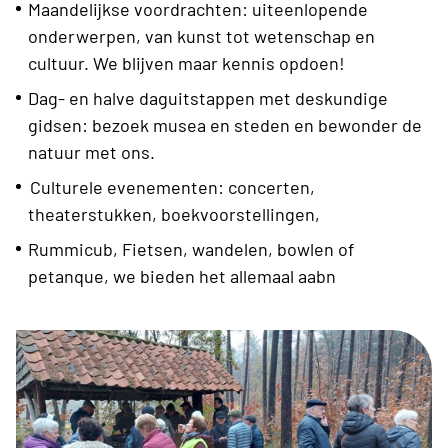
Maandelijkse voordrachten: uiteenlopende
onderwerpen, van kunst tot wetenschap en
cultuur. We blijven maar kennis opdoen!
Dag- en halve daguitstappen met deskundige
gidsen: bezoek musea en steden en bewonder de
natuur met ons.
Culturele evenementen: concerten,
theaterstukken, boekvoorstellingen,
Rummicub, Fietsen, wandelen, bowlen of
petanque, we bieden het allemaal aabn