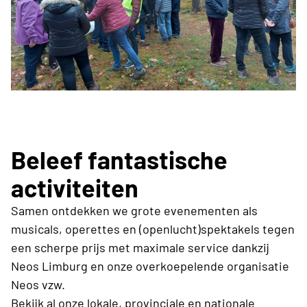
Beleef fantastische
activiteiten
Samen ontdekken we grote evenementen als
musicals, operettes en (openlucht)spektakels tegen
een scherpe prijs met maximale service dankzij
Neos Limburg en onze overkoepelende organisatie
Neos vzw.
Bekijk al onze lokale, provinciale en nationale