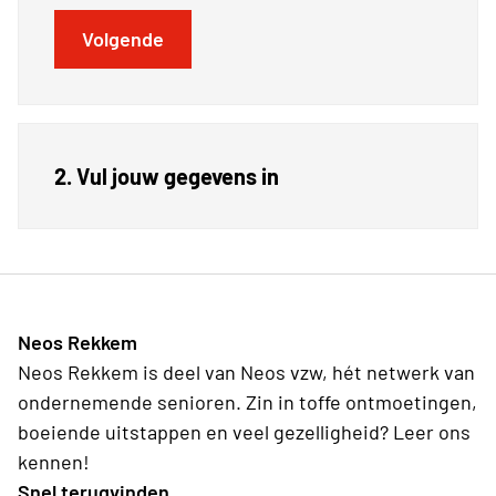
Volgende
2. Vul jouw gegevens in
Neos Rekkem
Neos Rekkem is deel van Neos vzw, hét netwerk van
ondernemende senioren. Zin in toffe ontmoetingen,
boeiende uitstappen en veel gezelligheid? Leer ons
kennen!
Snel terugvinden