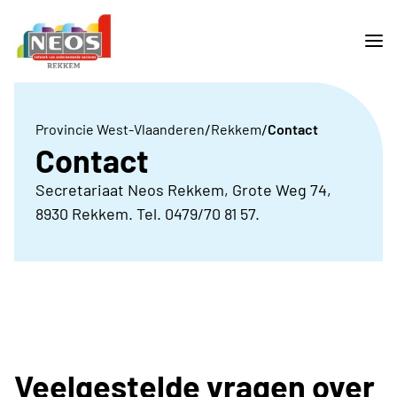
/
/
Provincie West-Vlaanderen
Rekkem
Contact
Contact
Secretariaat Neos Rekkem, Grote Weg 74,
8930 Rekkem. Tel. 0479/70 81 57.
Veelgestelde vragen over