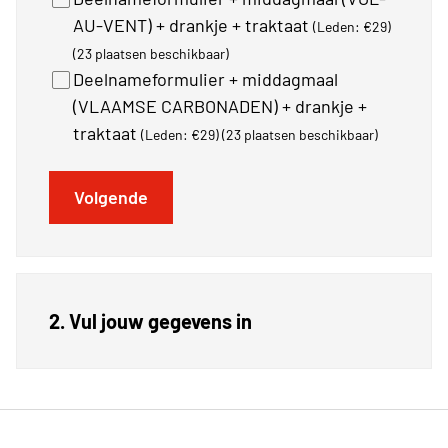
AU-VENT) + drankje + traktaat
(Leden: €29)
(23 plaatsen beschikbaar)
Deelnameformulier + middagmaal
(VLAAMSE CARBONADEN) + drankje +
traktaat
(Leden: €29)
(23 plaatsen beschikbaar)
Volgende
2. Vul jouw gegevens in