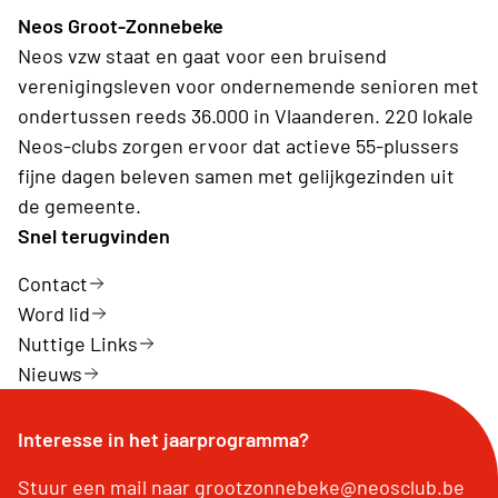
Neos Groot-Zonnebeke
Neos vzw staat en gaat voor een bruisend
verenigingsleven voor ondernemende senioren met
ondertussen reeds 36.000 in Vlaanderen. 220 lokale
Neos-clubs zorgen ervoor dat actieve 55-plussers
fijne dagen beleven samen met gelijkgezinden uit
de gemeente.
Snel terugvinden
Contact
Word lid
Nuttige Links
Nieuws
Interesse in het jaarprogramma?
Stuur een mail naar grootzonnebeke@neosclub.be