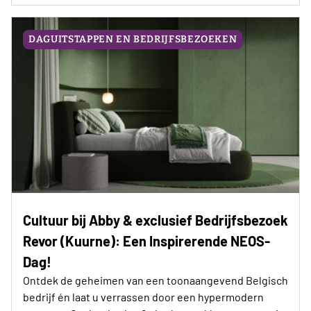
DAGUITSTAPPEN EN BEDRIJFSBEZOEKEN
Cultuur bij Abby & exclusief Bedrijfsbezoek
Revor (Kuurne): Een Inspirerende NEOS-
Dag!
Ontdek de geheimen van een toonaangevend Belgisch
bedrijf én laat u verrassen door een hypermodern