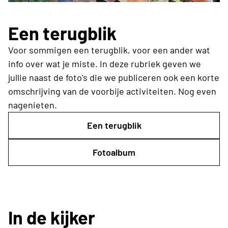
Een terugblik
Voor sommigen een terugblik, voor een ander wat
info over wat je miste. In deze rubriek geven we
jullie naast de foto's die we publiceren ook een korte
omschrijving van de voorbije activiteiten. Nog even
nagenieten.
Een terugblik
Fotoalbum
In de kijker