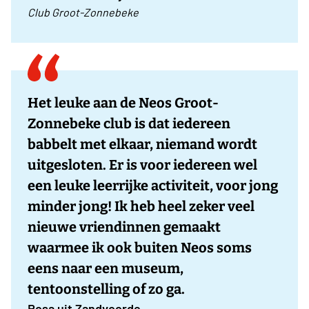
Club Groot-Zonnebeke
Het leuke aan de Neos Groot-
Zonnebeke club is dat iedereen
babbelt met elkaar, niemand wordt
uitgesloten. Er is voor iedereen wel
een leuke leerrijke activiteit, voor jong
minder jong! Ik heb heel zeker veel
nieuwe vriendinnen gemaakt
waarmee ik ook buiten Neos soms
eens naar een museum,
tentoonstelling of zo ga.
Rosa uit Zandvoorde