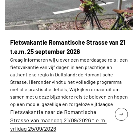
Fietsvakantie Romantische Strasse van 21
t.e.m. 25 september 2026
Graag informeren wij u over een meerdaagse reis : een
fietsvakantie van vijf dagen in een prachtige en
authentieke regio in Duitsland: de Romantische
Strasse. Hieronder vindt u het volledige programma
met alle praktische details. Wij kijken ernaar uit om
samen met u deze bijzondere reis te beleven en hopen
op een mooie, gezellige en zorgeloze vijfdaagse.
Fietsvakantie naar de Romantische
Strasse van maandag 21/09/2026 t.e.m.
vrijdag 25/09/2026