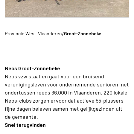
/
Provincie West-Vlaanderen
Groot-Zonnebeke
Neos Groot-Zonnebeke
Neos vzw staat en gaat voor een bruisend
verenigingsleven voor ondernemende senioren met
ondertussen reeds 36.000 in Vlaanderen. 220 lokale
Neos-clubs zorgen ervoor dat actieve 55-plussers
fijne dagen beleven samen met gelijkgezinden uit
de gemeente.
Snel terugvinden