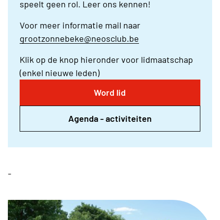
speelt geen rol. Leer ons kennen!
Voor meer informatie mail naar
grootzonnebeke@neosclub.be
Klik op de knop hieronder voor lidmaatschap
(enkel nieuwe leden)
Word lid
Agenda - activiteiten
-