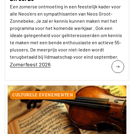
Een zomerse ontmoeting in een feestelijk kader voor
alle Neos'ers en sympathisanten van Neos Groot-
Zonnebeke. Je zal er kennis kunnen maken met het
programma voor het komende werkjaar . Ook een
ideale gelegenheid voor geïnteresseerden om kennis
te maken met een bende enthousiaste en actieve 55-
plussers. De meerprijs voor niet-leden wordt
terugbetaald bij lidmaatschap voor eind september.
Zomerfeest 2026
CULTURELE EVENEMENTEN