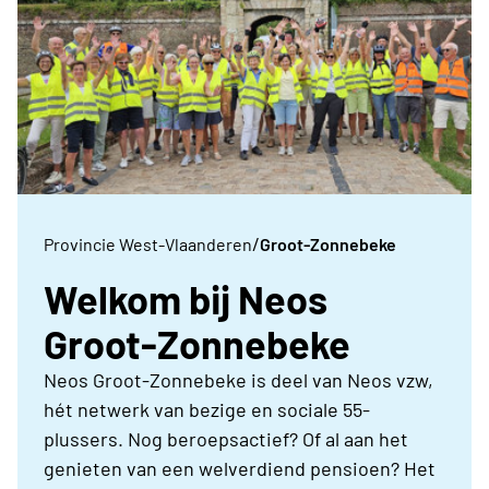
/
Provincie West-Vlaanderen
Groot-Zonnebeke
Welkom bij Neos
Groot-Zonnebeke
Neos Groot-Zonnebeke is deel van Neos vzw,
hét netwerk van bezige en sociale 55-
plussers. Nog beroepsactief? Of al aan het
genieten van een welverdiend pensioen? Het