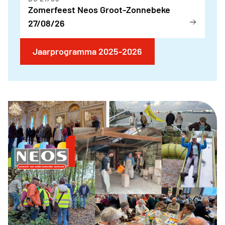
Zomerfeest Neos Groot-Zonnebeke
27/08/26
Jaarprogramma 2025-2026