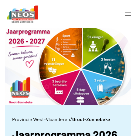
/
Provincie West-Vlaanderen
Groot-Zonnebeke
Jaarprogramma 2026