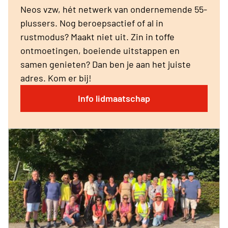
Neos vzw, hét netwerk van ondernemende 55-
plussers. Nog beroepsactief of al in
rustmodus? Maakt niet uit. Zin in toffe
ontmoetingen, boeiende uitstappen en
samen genieten? Dan ben je aan het juiste
adres. Kom er bij!
Info lidmaatschap