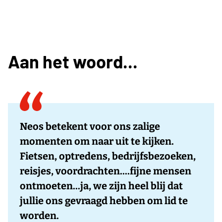
Aan het woord...
Neos betekent voor ons zalige
momenten om naar uit te kijken.
Fietsen, optredens, bedrijfsbezoeken,
reisjes, voordrachten....fijne mensen
ontmoeten...ja, we zijn heel blij dat
jullie ons gevraagd hebben om lid te
worden.