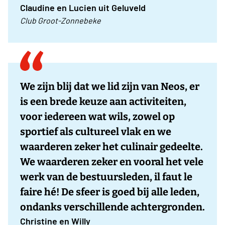
Claudine en Lucien uit Geluveld
Club Groot-Zonnebeke
We zijn blij dat we lid zijn van Neos, er
is een brede keuze aan activiteiten,
voor iedereen wat wils, zowel op
sportief als cultureel vlak en we
waarderen zeker het culinair gedeelte.
We waarderen zeker en vooral het vele
werk van de bestuursleden, il faut le
faire hé! De sfeer is goed bij alle leden,
ondanks verschillende achtergronden.
Christine en Willy