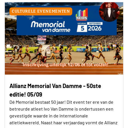
CULTURELE EVENEMENTEN
Allianz Memorial Van Damme - 50ste
editie! 05/09
Dé Memorial bestaat 50 jaar! Dit event ter ere van de
betreurde atleet Ivo Van Damme is ondertussen een
gevestigde waarde in de internationale
atletiekwereld. Naast haar verjaardag vormt de Allianz