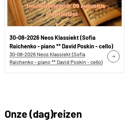
30-08-2026 Neos Klassiekt (Sofia
Raichenko - piano ** David Poskin - cello)
30-08-2026 Neos Klassiekt (Sofia
Raichenko - piano ** David Poskin - cello)
Onze (dag)reizen