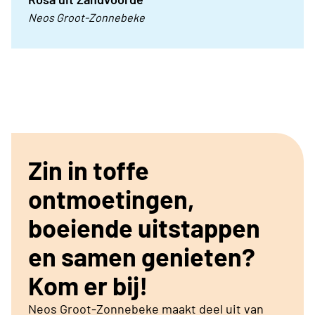
Neos Groot-Zonnebeke
Zin in toffe
ontmoetingen,
boeiende uitstappen
en samen genieten?
Kom er bij!
Neos Groot-Zonnebeke maakt deel uit van