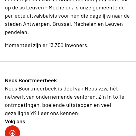
op de as Leuven - Mechelen, is onze gemeente de
perfecte uitvalsbaisis voor hen die dagelijks naar de
steden Antwerpen, Brussel, Mechelen en Leuven
pendelen.
Momenteel zijn er 13.350 inwoners.
Neos Boortmeerbeek
Neos Boortmeerbeek is deel van Neos vzw, hét
netwerk van ondernemende senioren. Zin in toffe
ontmoetingen, boeiende uitstappen en veel
gezelligheid? Leer ons kennen!
Volg ons