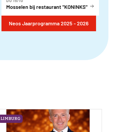
DO 15/10
Mosselen bij restaurant "KONINKS"
Neos Jaarprogramma 2025 - 2026
LIMBURG