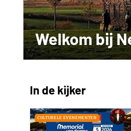
Welkom bij N
In de kijker
CULTURELE EVENEMENTEN