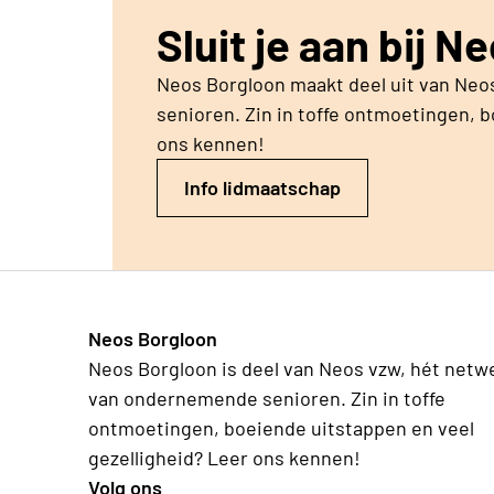
Sluit je aan bij N
Neos Borgloon maakt deel uit van Ne
senioren. Zin in toffe ontmoetingen, 
ons kennen!
Info lidmaatschap
Neos Borgloon
Neos Borgloon is deel van Neos vzw, hét netw
van ondernemende senioren. Zin in toffe
ontmoetingen, boeiende uitstappen en veel
gezelligheid? Leer ons kennen!
Volg ons