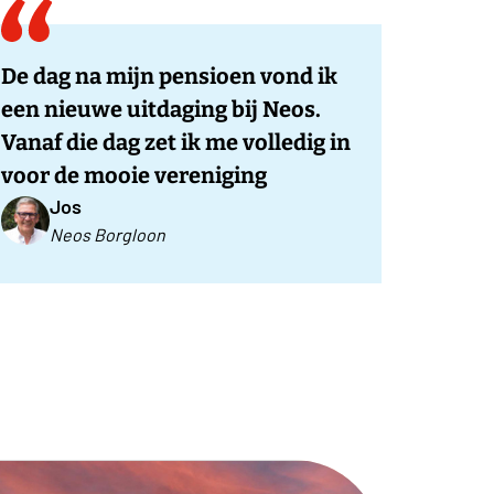
De dag na mijn pensioen vond ik
een nieuwe uitdaging bij Neos.
Vanaf die dag zet ik me volledig in
voor de mooie vereniging
Jos
Neos Borgloon