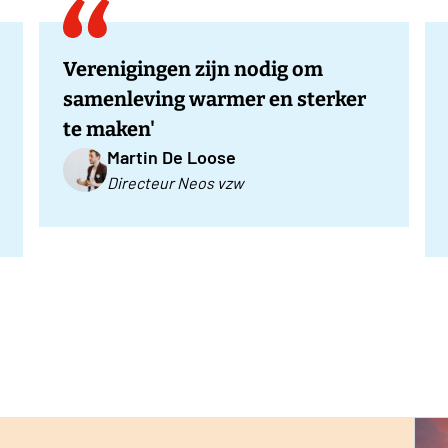
Verenigingen zijn nodig om
samenleving warmer en sterker
te maken'
Martin De Loose
Directeur Neos vzw