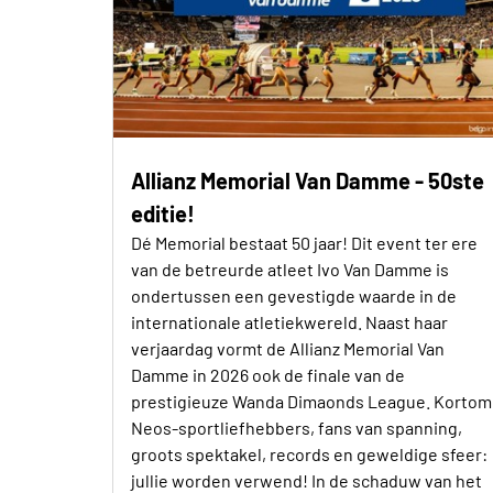
Allianz Memorial Van Damme - 50ste
editie!
Dé Memorial bestaat 50 jaar! Dit event ter ere
van de betreurde atleet Ivo Van Damme is
ondertussen een gevestigde waarde in de
internationale atletiekwereld. Naast haar
verjaardag vormt de Allianz Memorial Van
Damme in 2026 ook de finale van de
prestigieuze Wanda Dimaonds League. Kortom
Neos-sportliefhebbers, fans van spanning,
groots spektakel, records en geweldige sfeer:
jullie worden verwend! In de schaduw van het