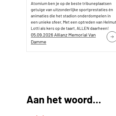
Atomium ben je op de beste tribuneplaatsen
getuige van uitzonderlijke sportprestaties én
animaties die het stadion onderdompelen in
een unieke sfeer. Met een optreden van Helmu
Lotti als kers op de taart. ALLEN daarheen!
05.09.2026 Allianz Memorial Van
Damme
Aan het woord...