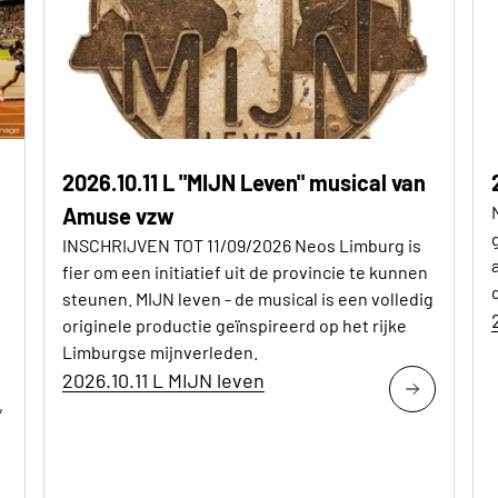
2026.10.11 L "MIJN Leven" musical van
Amuse vzw
INSCHRIJVEN TOT 11/09/2026 Neos Limburg is
fier om een initiatief uit de provincie te kunnen
steunen. MIJN leven - de musical is een volledig
originele productie geïnspireerd op het rijke
Limburgse mijnverleden.
2026.10.11 L MIJN leven
,