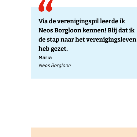
Via de verenigingspil leerde ik
Neos Borgloon kennen! Blij dat ik
de stap naar het verenigingsleven
heb gezet.
Maria
Neos Borgloon