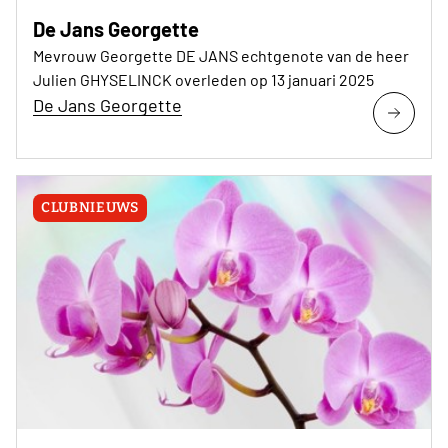
De Jans Georgette
Mevrouw Georgette DE JANS echtgenote van de heer
Julien GHYSELINCK overleden op 13 januari 2025
De Jans Georgette
CLUBNIEUWS