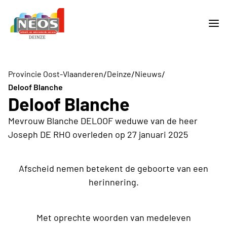
/
/
/
Provincie Oost-Vlaanderen
Deinze
Nieuws
Deloof Blanche
Deloof Blanche
Mevrouw Blanche DELOOF weduwe van de heer
Joseph DE RHO overleden op 27 januari 2025
Afscheid nemen betekent de geboorte van een
herinnering.
Met oprechte woorden van medeleven