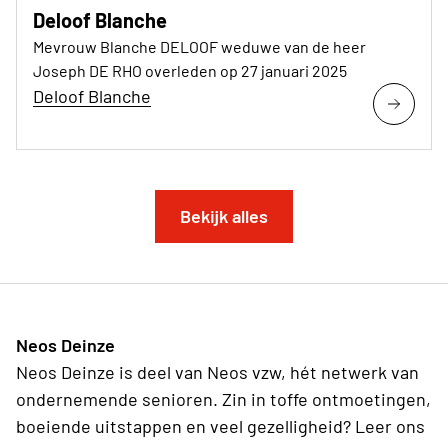
Deloof Blanche
Mevrouw Blanche DELOOF weduwe van de heer
Joseph DE RHO overleden op 27 januari 2025
Deloof Blanche
Bekijk alles
Neos Deinze
Neos Deinze is deel van Neos vzw, hét netwerk van
ondernemende senioren. Zin in toffe ontmoetingen,
boeiende uitstappen en veel gezelligheid? Leer ons