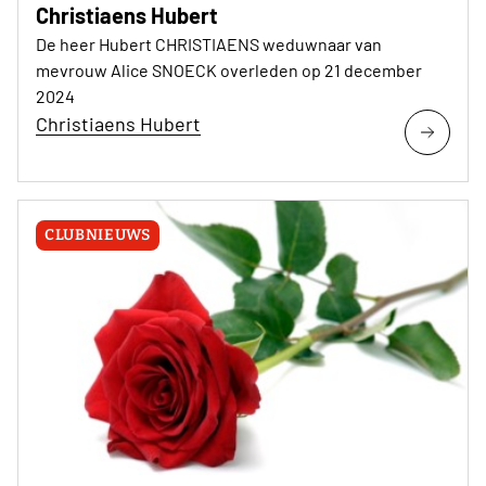
Christiaens Hubert
De heer Hubert CHRISTIAENS weduwnaar van
mevrouw Alice SNOECK overleden op 21 december
2024
Christiaens Hubert
CLUBNIEUWS