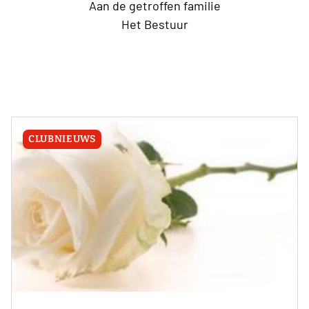
Aan de getroffen familie
Het Bestuur
CLUBNIEUWS