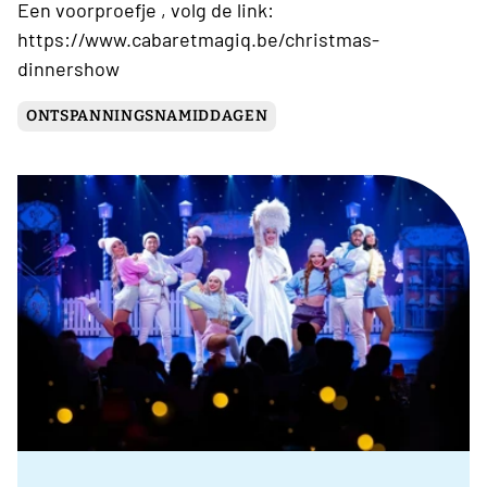
Een voorproefje , volg de link:
https://www.cabaretmagiq.be/christmas-
dinnershow
ONTSPANNINGSNAMIDDAGEN