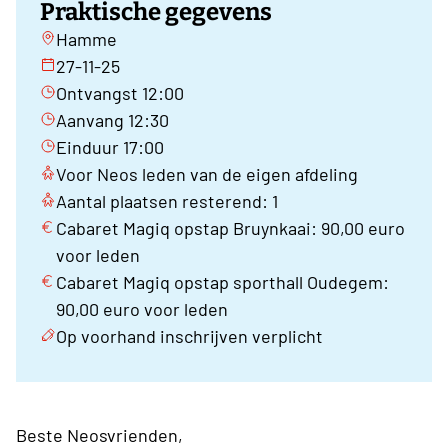
Praktische gegevens
Hamme
27-11-25
Ontvangst 12:00
Aanvang 12:30
Einduur 17:00
Voor Neos leden van de eigen afdeling
Aantal plaatsen resterend: 1
Cabaret Magiq opstap Bruynkaai: 90,00 euro
voor leden
Cabaret Magiq opstap sporthall Oudegem:
90,00 euro voor leden
Op voorhand inschrijven verplicht
Beste Neosvrienden,