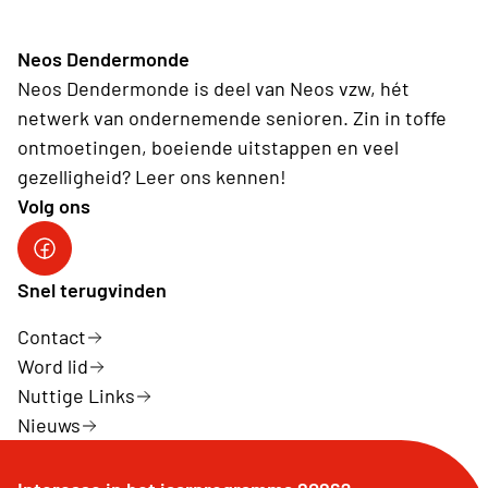
Neos Dendermonde
Neos Dendermonde is deel van Neos vzw, hét
netwerk van ondernemende senioren. Zin in toffe
ontmoetingen, boeiende uitstappen en veel
gezelligheid? Leer ons kennen!
Volg ons
Facebook
Snel terugvinden
Contact
Word lid
Nuttige Links
Nieuws