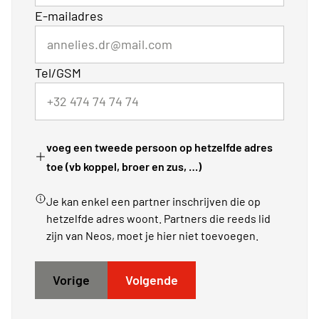
E-mailadres
Tel/GSM
voeg een tweede persoon op hetzelfde adres
toe (vb koppel, broer en zus, …)
Je kan enkel een partner inschrijven die op
hetzelfde adres woont. Partners die reeds lid
zijn van Neos, moet je hier niet toevoegen.
Vorige
Volgende