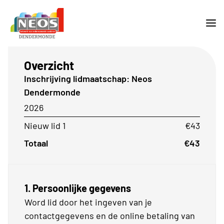
Overzicht
Inschrijving lidmaatschap: Neos
Dendermonde
2026
Nieuw lid 1
€43
Totaal
€43
1. Persoonlijke gegevens
Word lid door het ingeven van je
contactgegevens en de online betaling van