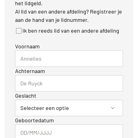
het lidgeld.
Al lid van een andere afdeling? Registreer je
aan de hand van je lidnummer.
Ik ben reeds lid van een andere afdeling
Voornaam
Achternaam
Geslacht
Geboortedatum