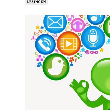
LEZINGEN