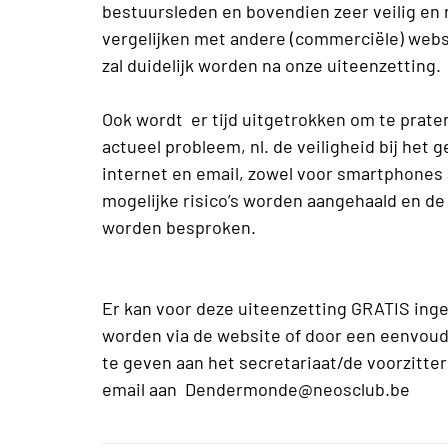
bestuursleden en bovendien zeer veilig en 
vergelijken met andere (commerciële) webs
zal duidelijk worden na onze uiteenzetting.
Ook wordt er tijd uitgetrokken om te prat
actueel probleem, nl. de veiligheid bij het 
internet en email, zowel voor smartphones 
mogelijke risico’s worden aangehaald en d
worden besproken.
Er kan voor deze uiteenzetting GRATIS in
worden via de website of door een eenvoud
te geven aan het secretariaat/de voorzitter
email aan Dendermonde@neosclub.be