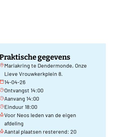
Praktische gegevens
Mariakring te Dendermonde, Onze
Lieve Vrouwkerkplein 8.
14-04-26
Ontvangst 14:00
Aanvang 14:00
Einduur 18:00
Voor Neos leden van de eigen
afdeling
Aantal plaatsen resterend: 20