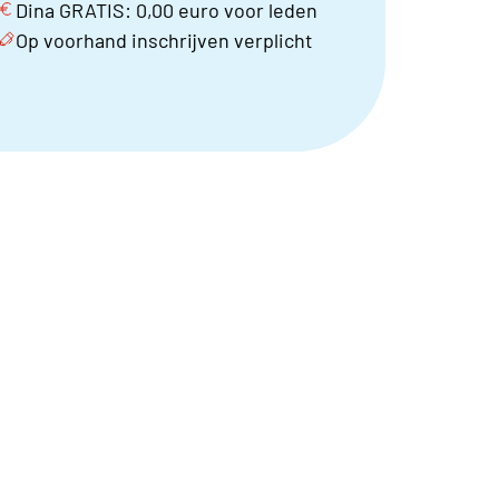
Dina GRATIS: 0,00 euro voor leden
Op voorhand inschrijven verplicht