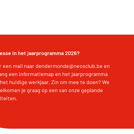
resse in het jaarprogramma 2026?
r een mail naar dendermonde@neosclub.be en
ang een informatiemap en het jaarprogramma
 het huidige werkjaar. Zin om mee te doen? We
elkomen je graag op een van onze geplande
iteiten.