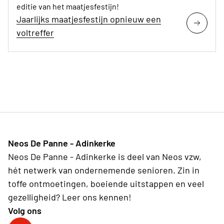
editie van het maatjesfestijn!
Jaarlijks maatjesfestijn opnieuw een
voltreffer
Neos De Panne - Adinkerke
Neos De Panne - Adinkerke is deel van Neos vzw,
hét netwerk van ondernemende senioren. Zin in
toffe ontmoetingen, boeiende uitstappen en veel
gezelligheid? Leer ons kennen!
Volg ons