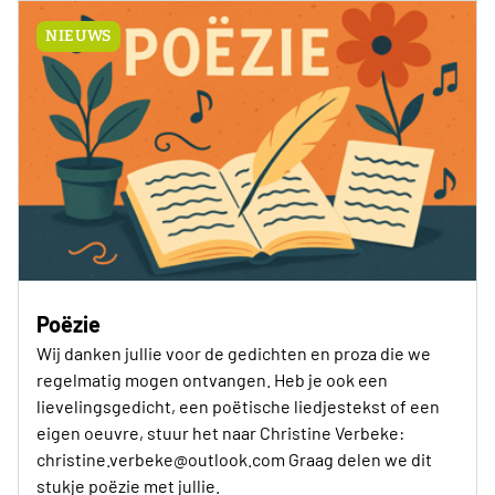
NIEUWS
Poëzie
Wij danken jullie voor de gedichten en proza die we
regelmatig mogen ontvangen. Heb je ook een
lievelingsgedicht, een poëtische liedjestekst of een
eigen oeuvre, stuur het naar Christine Verbeke:
christine.verbeke@outlook.com Graag delen we dit
stukje poëzie met jullie.