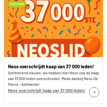
NIEUWS
Neos overschrijdt kaap van 37 000 leden!
Schitterend nieuws: we hebben met Neos vzw de kaap
van 37.000 leden overschreden. Mede dankzij Neos De
Panne - Adinkerke!
Neos overschrijdt kaap van 37 000 leden!