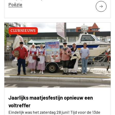
Poëzie
CLUBNIEUWS
Jaarlijks maatjesfestijn opnieuw een
voltreffer
Eindelijk was het zaterdag 28 juni! Tijd voor de 13de