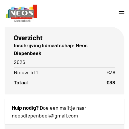
Overzicht
Inschrijving lidmaatschap: Neos
Diepenbeek
2026
Nieuw lid 1
€38
Totaal
€38
Hulp nodig?
Doe een mailtje naar
neosdiepenbeek@gmail.com