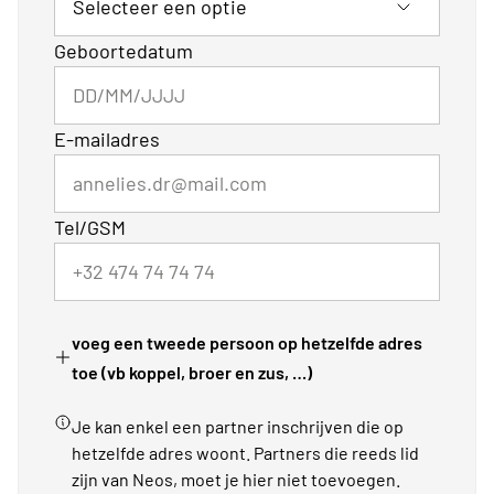
Geboortedatum
E-mailadres
Tel/GSM
voeg een tweede persoon op hetzelfde adres
toe (vb koppel, broer en zus, …)
Je kan enkel een partner inschrijven die op
hetzelfde adres woont. Partners die reeds lid
zijn van Neos, moet je hier niet toevoegen.