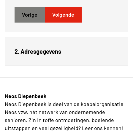
Vorige
Volgende
2. Adresgegevens
Neos Diepenbeek
Neos Diepenbeek is deel van de koepelorganisatie
Neos vzw, hét netwerk van ondernemende
senioren. Zin in toffe ontmoetingen, boeiende
uitstappen en veel gezelligheid? Leer ons kennen!