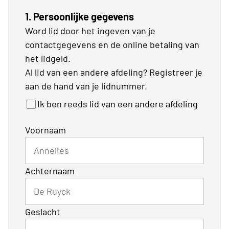
1. Persoonlijke gegevens
Word lid door het ingeven van je
contactgegevens en de online betaling van
het lidgeld.
Al lid van een andere afdeling? Registreer je
aan de hand van je lidnummer.
Ik ben reeds lid van een andere afdeling
Voornaam
Achternaam
Geslacht