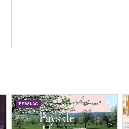
VERSLAG