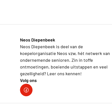
Neos Diepenbeek
Neos Diepenbeek is deel van de
koepelorganisatie Neos vzw, hét netwerk van
ondernemende senioren. Zin in toffe
ontmoetingen, boeiende uitstappen en veel
gezelligheid? Leer ons kennen!
Volg ons
Neos Diepenbeek