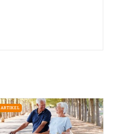
ARTIKEL