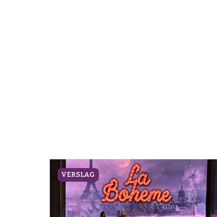
VERSLAG