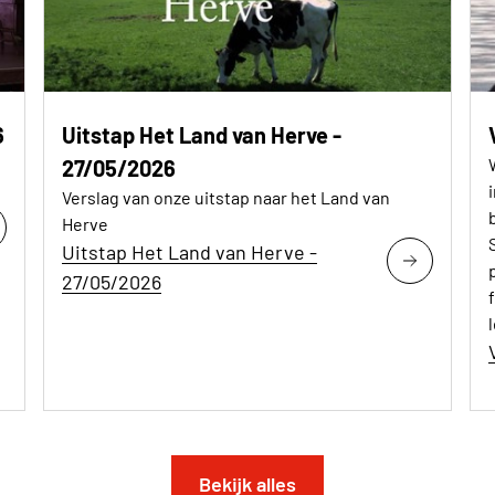
6
Uitstap Het Land van Herve -
27/05/2026
Verslag van onze uitstap naar het Land van
Herve
Uitstap Het Land van Herve -
27/05/2026
Bekijk alles