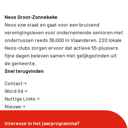
Neos Groot-Zonnebeke
Neos vzw staat en gaat voor een bruisend
verenigingsleven voor ondernemende senioren met
ondertussen reeds 36.000 in Vlaanderen. 220 lokale
Neos-clubs zorgen ervoor dat actieve 55-plussers
fijne dagen beleven samen met gelijkgezinden uit
de gemeente.
Snel terugvinden
Contact
Word lid
Nuttige Links
Nieuws
Interesse in het jaarprogramma?