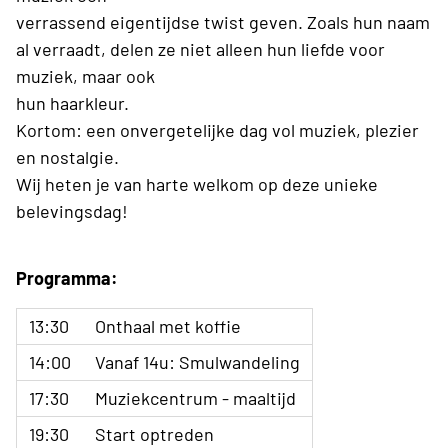
verrassend eigentijdse twist geven. Zoals hun naam
al verraadt, delen ze niet alleen hun liefde voor
muziek, maar ook
hun haarkleur.
Kortom: een onvergetelijke dag vol muziek, plezier
en nostalgie.
Wij heten je van harte welkom op deze unieke
belevingsdag!
Programma:
13:30
Onthaal met koffie
14:00
Vanaf 14u: Smulwandeling
17:30
Muziekcentrum - maaltijd
19:30
Start optreden