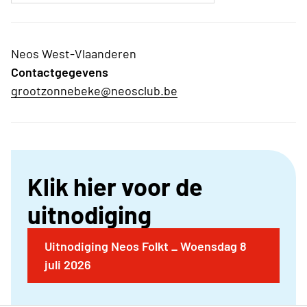
Neos West-Vlaanderen
Contactgegevens
grootzonnebeke@neosclub.be
Klik hier voor de
uitnodiging
Uitnodiging Neos Folkt _ Woensdag 8
juli 2026