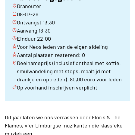
Dranouter
08-07-26
Ontvangst 13:30
Aanvang 13:30
Einduur 22:00
Voor Neos leden van de eigen afdeling
Aantal plaatsen resterend: 0
Deelnameprijs (inclusief onthaal met koffie,
smulwandeling met stops, maaltijd met
drankje en optreden): 80,00 euro voor leden
Op voorhand inschrijven verplicht
Dit jaar laten we ons verrassen door Floris & The
Flames, vier Limburgse muzikanten die klassieke
muziek een