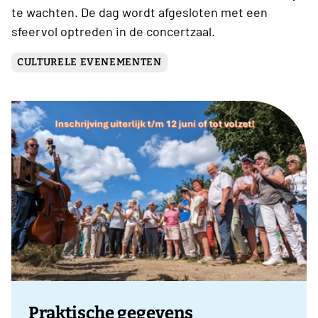
te wachten. De dag wordt afgesloten met een
sfeervol optreden in de concertzaal.
CULTURELE EVENEMENTEN
Praktische gegevens