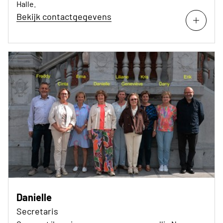
Halle.
Bekijk contactgegevens
Danielle
Secretaris