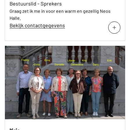
Bestuurslid - Sprekers
Graag zet ik me in voor een warm en gezellig Neos
Halle.
Bekijk contactgegevens