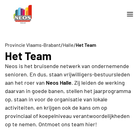
/
/
Provincie Vlaams-Brabant
Halle
Het Team
Het Team
Neos is het bruisende netwerk van ondernemende
senioren. En dus, staan vrijwilligers-bestuursleden
aan het roer van
Neos Halle
. Zij leiden de werking
daarvan in goede banen, stellen het jaarprogramma
op, staan in voor de organisatie van lokale
activiteiten, en krijgen ook de kans om op
provinciaal of koepelniveau verantwoordelijkheden
op te nemen. Ontmoet ons team hier!