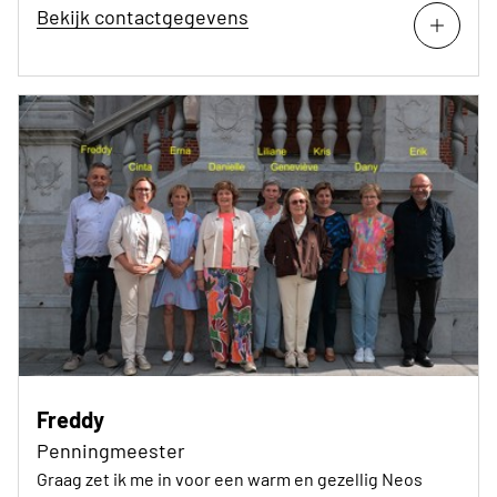
Bekijk contactgegevens
Freddy
Penningmeester
Graag zet ik me in voor een warm en gezellig Neos