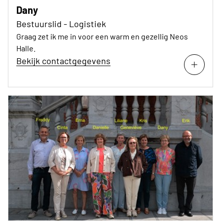
Dany
Bestuurslid - Logistiek
Graag zet ik me in voor een warm en gezellig Neos
Halle.
Bekijk contactgegevens