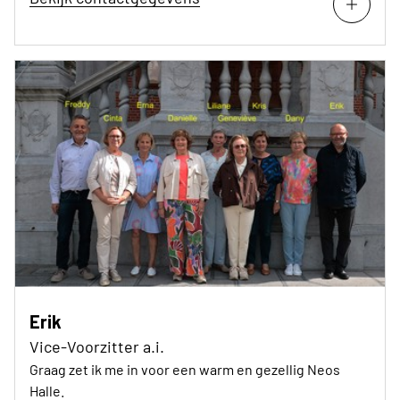
Erik
Vice-Voorzitter a.i.
Graag zet ik me in voor een warm en gezellig Neos
Halle.