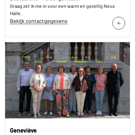
Graag zet ik me in voor een warm en gezellig Neos
Halle.
Bekijk contactgegevens
Geneviève