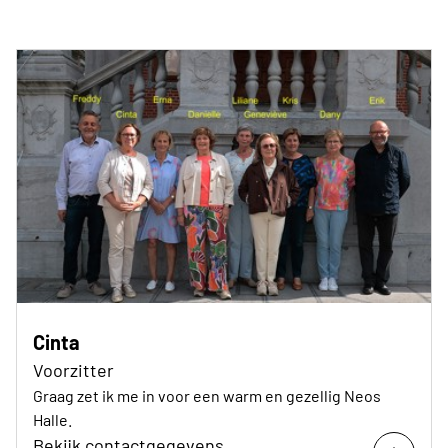
Cinta
Voorzitter
Graag zet ik me in voor een warm en gezellig Neos
Halle.
Bekijk contactgegevens