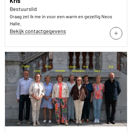
Kris
Bestuurslid
Graag zet ik me in voor een warm en gezellig Neos
Halle.
Bekijk contactgegevens