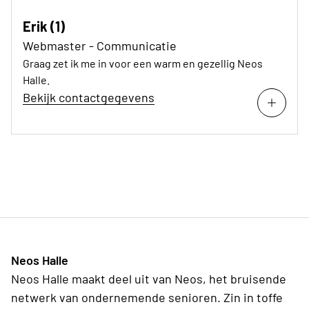
Erik (1)
Webmaster - Communicatie
Graag zet ik me in voor een warm en gezellig Neos
Halle.
Bekijk contactgegevens
Neos Halle
Neos Halle maakt deel uit van Neos, het bruisende
netwerk van ondernemende senioren. Zin in toffe