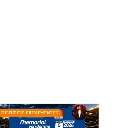
CULTURELE EVENEMENTEN