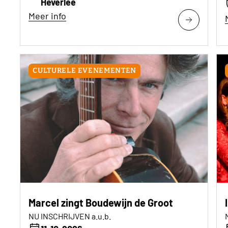
Heverlee
Meer info
CULTURELE EVENEMENTEN
Marcel zingt Boudewijn de Groot
NU INSCHRIJVEN a.u.b.