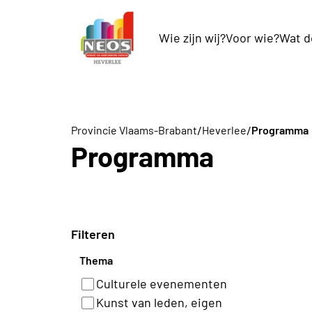
Wie zijn wij?
Voor wie?
Wat d
/
/
Provincie Vlaams-Brabant
Heverlee
Programma
Programma
Filteren
Thema
Culturele evenementen
Kunst van leden, eigen