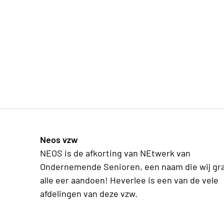
Neos vzw
NEOS is de afkorting van NEtwerk van
Ondernemende Senioren, een naam die wij gr
alle eer aandoen! Heverlee is een van de vele
afdelingen van deze vzw.