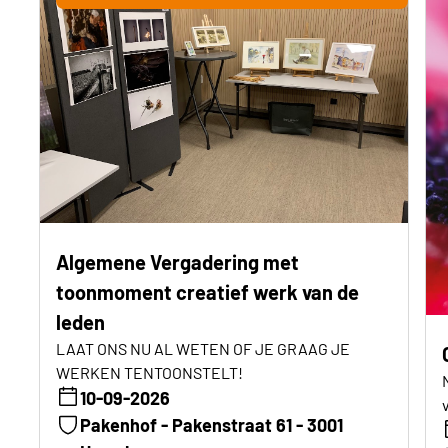
Algemene Vergadering met
toonmoment creatief werk van de
leden
LAAT ONS NU AL WETEN OF JE GRAAG JE
WERKEN TENTOONSTELT!
10-09-2026
Pakenhof - Pakenstraat 61 - 3001